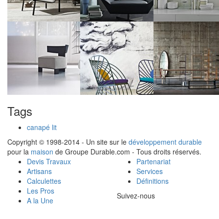
Tags
canapé lit
Copyright © 1998-2014 - Un site sur le
développement durable
pour la
maison
de Groupe Durable.com - Tous droits réservés.
Devis Travaux
Partenariat
Artisans
Services
Calculettes
Définitions
Les Pros
Suivez-nous
A la Une