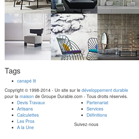
Tags
canapé lit
Copyright © 1998-2014 - Un site sur le
développement durable
pour la
maison
de Groupe Durable.com - Tous droits réservés.
Devis Travaux
Partenariat
Artisans
Services
Calculettes
Définitions
Les Pros
Suivez-nous
A la Une