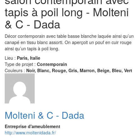
tapis à poil long - Molteni
& C - Dada
Décor contemporain avec table basse blanche laquée ainsi qu’un
canapé en tissu blanc assorti. On aperçoit un pouf en cuir rouge
ainsi qu’un tapis à poil long.
Lieu :
Paris, Italie
Type de projet :
Contemporain
Couleurs :
Noir, Blanc, Rouge, Gris, Marron, Beige, Bleu, Vert
Molteni & C - Dada
Entreprise d'ameublement
http://www.moltenidada.fr/