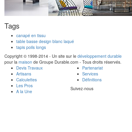
Tags
canapé en tissu
table basse design blanc laqué
tapis poils longs
Copyright © 1998-2014 - Un site sur le
développement durable
pour la
maison
de Groupe Durable.com - Tous droits réservés.
Devis Travaux
Partenariat
Artisans
Services
Calculettes
Définitions
Les Pros
Suivez-nous
A la Une