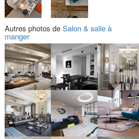
Autres photos de
Salon & salle à
manger