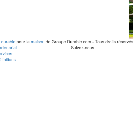
 durable
pour la
maison
de Groupe Durable.com - Tous droits réservés
rtenariat
Suivez-nous
rvices
finitions