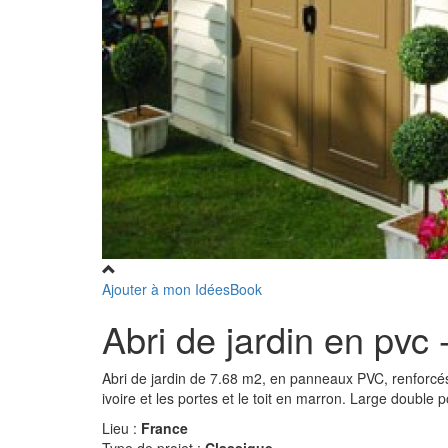
Ajouter à mon IdéesBook
Abri de jardin en pvc 
Abri de jardin de 7.68 m2, en panneaux PVC, renforcé
ivoire et les portes et le toit en marron. Large double
Lieu :
France