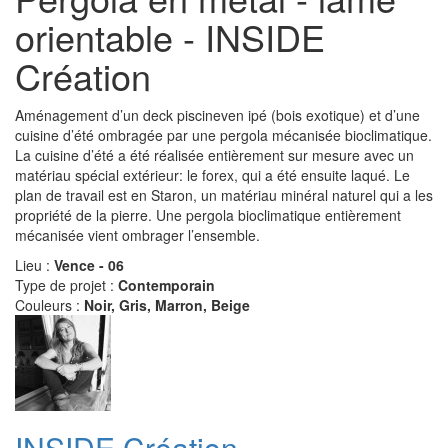
orientable - INSIDE
Création
Aménagement d’un deck piscineven ipé (bois exotique) et d’une
cuisine d’été ombragée par une pergola mécanisée bioclimatique.
La cuisine d’été a été réalisée entièrement sur mesure avec un
matériau spécial extérieur: le forex, qui a été ensuite laqué. Le
plan de travail est en Staron, un matériau minéral naturel qui a les
propriété de la pierre. Une pergola bioclimatique entièrement
mécanisée vient ombrager l’ensemble.
Lieu :
Vence - 06
Type de projet :
Contemporain
Couleurs :
Noir, Gris, Marron, Beige
INSIDE Création