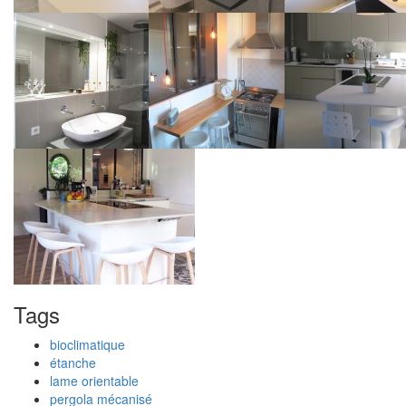
Tags
bioclimatique
étanche
lame orientable
pergola mécanisé