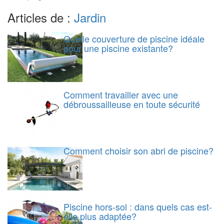
Articles de :
Jardin
Quelle couverture de piscine idéale
pour une piscine existante?
Comment travailler avec une
débroussailleuse en toute sécurité
Comment choisir son abri de piscine?
Piscine hors-sol : dans quels cas est-
elle plus adaptée?