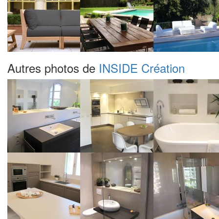
Autres photos de
INSIDE Création