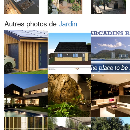
Autres photos de
Jardin