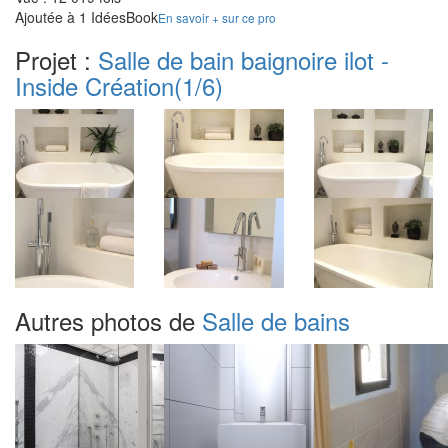
Ajoutée à 1 IdéesBook
En savoir + sur ce pro
Projet :
Salle de bain baignoire ilot -
Inside Création
(1/6)
Autres photos de
Salle de bains