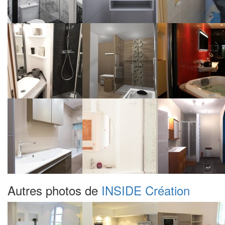
Autres photos de
INSIDE Création