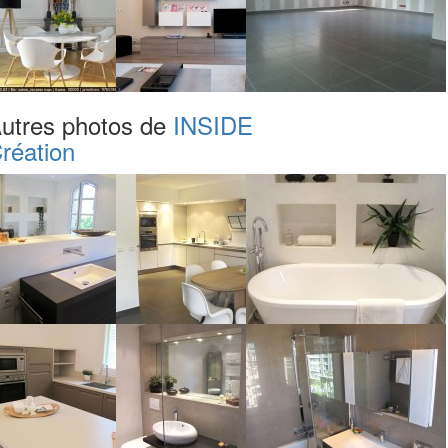
utres photos de
INSIDE
réation