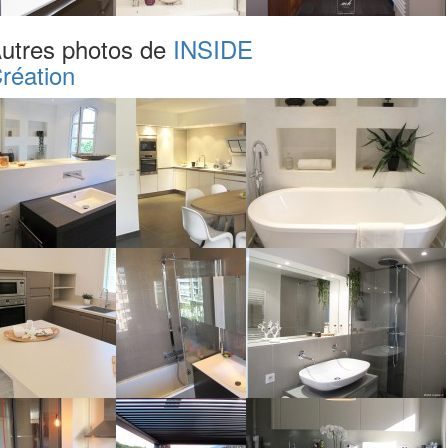
utres photos de
INSIDE
réation