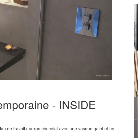
emporaine - INSIDE
Plan de travail marron chocolat avec une vasque galet et un