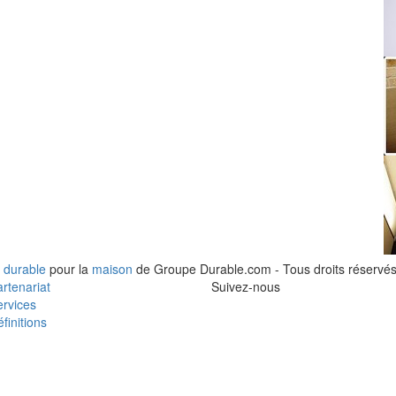
 durable
pour la
maison
de Groupe Durable.com - Tous droits réservés
rtenariat
Suivez-nous
rvices
finitions