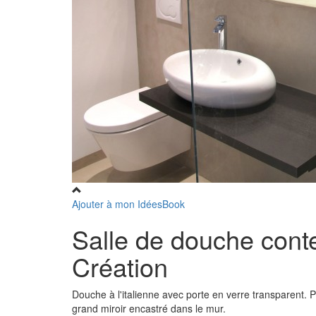
Ajouter à mon IdéesBook
Salle de douche cont
Création
Douche à l'italienne avec porte en verre transparent. 
grand miroir encastré dans le mur.