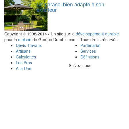
Un parasol bien adapté à son
extérieur
Copyright © 1998-2014 - Un site sur le
développement durable
pour la
maison
de Groupe Durable.com - Tous droits réservés.
Devis Travaux
Partenariat
Artisans
Services
Calculettes
Définitions
Les Pros
Suivez-nous
A la Une