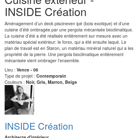
INSIDE Création
Aménagement d’un deck piscineven ipé (bois exotique) et d’une
cuisine d’été ombragée par une pergola mécanisée bioclimatique.
La cuisine d’été a été réalisée entièrement sur mesure avec un
matériau spécial extérieur: le forex, qui a été ensuite laqué. Le
plan de travail est en Staron, un matériau minéral naturel qui a les
propriété de la pierre. Une pergola bioclimatique entièrement
mécanisée vient ombrager l’ensemble.
Lieu :
Vence - 06
Type de projet :
Contemporain
Couleurs :
Noir, Gris, Marron, Beige
INSIDE Création
Architecte d'intérieur