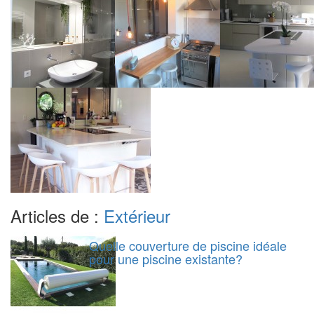
Articles de :
Extérieur
Quelle couverture de piscine idéale
pour une piscine existante?