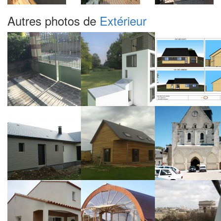
Autres photos de
Extérieur