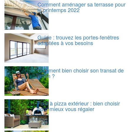
Comment aménager sa terrasse pour
le printemps 2022
Guide : trouvez les portes-fenêtres
adaptées à vos besoins
Comment bien choisir son transat de
jardin ?
Four à pizza extérieur : bien choisir
pour mieux vous régaler