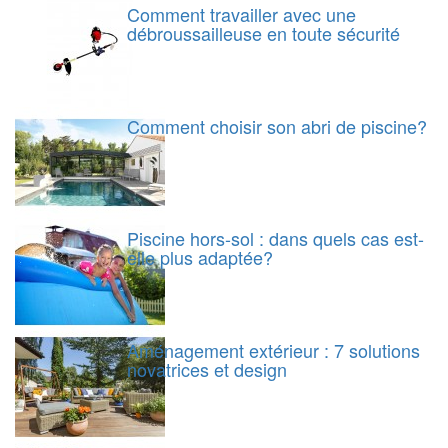
Comment travailler avec une
débroussailleuse en toute sécurité
Comment choisir son abri de piscine?
Piscine hors-sol : dans quels cas est-
elle plus adaptée?
Aménagement extérieur : 7 solutions
novatrices et design