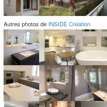
Autres photos de
INSIDE Création