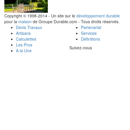
Copyright © 1998-2014 - Un site sur le
développement durable
pour la
maison
de Groupe Durable.com - Tous droits réservés.
Devis Travaux
Partenariat
Artisans
Services
Calculettes
Définitions
Les Pros
Suivez-nous
A la Une