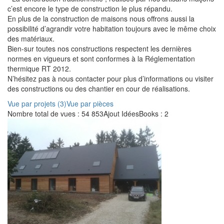
c’est encore le type de construction le plus répandu.
En plus de la construction de maisons nous offrons aussi la
possibilité d’agrandir votre habitation toujours avec le même choix
des matériaux.
Bien-sur toutes nos constructions respectent les dernières
normes en vigueurs et sont conformes à la Réglementation
thermique RT 2012.
N’hésitez pas à nous contacter pour plus d’informations ou visiter
des constructions ou des chantier en cour de réalisations.
Vue par projets (3)
Vue par pièces
Nombre total de vues : 54 853
Ajout IdéesBooks : 2