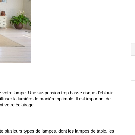
 votre lampe. Une suspension trop basse risque d’éblouir, 
ffuser la lumière de manière optimale. Il est important de 
nt votre éclairage.
te plusieurs types de lampes, dont les lampes de table, les 