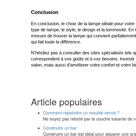
Conclusion
En conclusion, le choix de la lampe idéale pour votre 
type de lampe, le style, le design et la luminosité. E
mesure de trouver la lampe qui convient parfaitement 
qui fait toute la différence.
N'hésitez pas à consulter des sites spécialisés tels qu
correspondent à vos goûts et à vos besoins. Investir
salon, mais aussi d’améliorer votre confort et votre bi
Article populaires
Comment repeindre un meuble vernis ?
Ne soyez pas rebuté par la couche luisante de vo
Construire un bar
Construire un bar est idéal pour séparer une gr