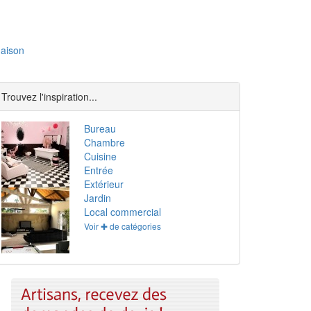
aison
Trouvez l'inspiration...
Bureau
Chambre
Cuisine
Entrée
Extérieur
Jardin
Local commercial
Voir ✚ de catégories