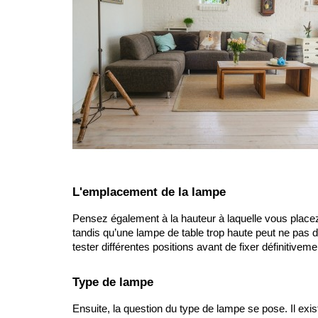
L'emplacement de la lampe
Pensez également à la hauteur à laquelle vous placez
tandis qu’une lampe de table trop haute peut ne pas di
tester différentes positions avant de fixer définitiveme
Type de lampe
Ensuite, la question du type de lampe se pose. Il exis