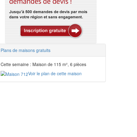
Plans de maisons gratuits
Cette semaine : Maison de 115 m², 6 pièces
Voir le plan de cette maison