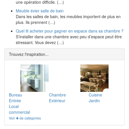
une opération difficile. (…)
Meuble évier salle de bain
Dans les salles de bain, les meubles importent de plus en
plus. Ils prennent (…)
Quel lit acheter pour gagner en espace dans sa chambre ?
S’installer dans une chambre avec peu d’espace peut être
stressant. Vous devez (…)
Trouvez l'inspiration...
Bureau
Chambre
Cuisine
Entrée
Extérieur
Jardin
Local
commercial
Voir ✚ de catégories