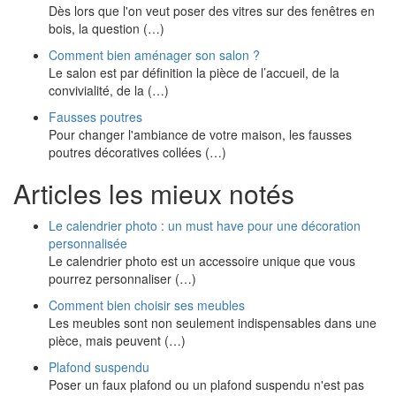
Dès lors que l'on veut poser des vitres sur des fenêtres en
bois, la question (…)
Comment bien aménager son salon ?
Le salon est par définition la pièce de l’accueil, de la
convivialité, de la (…)
Fausses poutres
Pour changer l'ambiance de votre maison, les fausses
poutres décoratives collées (…)
Articles les mieux notés
Le calendrier photo : un must have pour une décoration
personnalisée
Le calendrier photo est un accessoire unique que vous
pourrez personnaliser (…)
Comment bien choisir ses meubles
Les meubles sont non seulement indispensables dans une
pièce, mais peuvent (…)
Plafond suspendu
Poser un faux plafond ou un plafond suspendu n'est pas