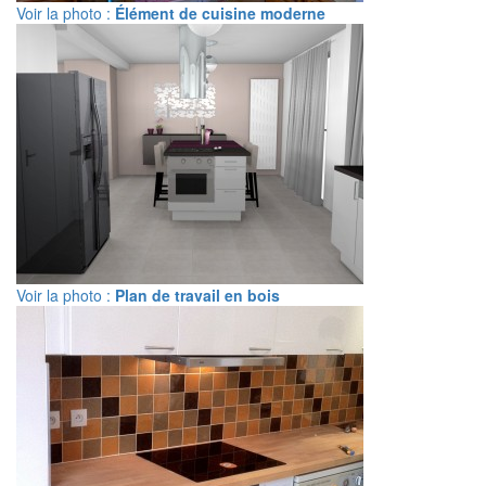
Voir la photo :
Élément de cuisine moderne
Voir la photo :
Plan de travail en bois