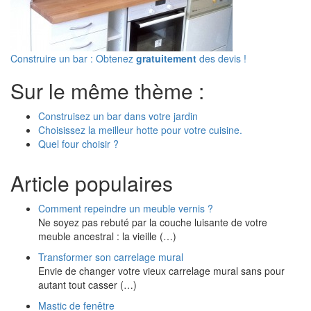
Construire un bar : Obtenez
gratuitement
des devis !
Sur le même thème :
Construisez un bar dans votre jardin
Choisissez la meilleur hotte pour votre cuisine.
Quel four choisir ?
Article populaires
Comment repeindre un meuble vernis ?
Ne soyez pas rebuté par la couche luisante de votre
meuble ancestral : la vieille (…)
Transformer son carrelage mural
Envie de changer votre vieux carrelage mural sans pour
autant tout casser (…)
Mastic de fenêtre