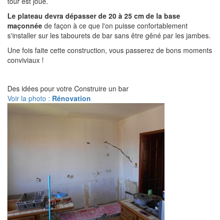
tour est joué.
Le plateau devra dépasser de 20 à 25 cm de la base
maçonnée
de façon à ce que l'on puisse confortablement
s'installer sur les tabourets de bar sans être gêné par les jambes.
Une fois faite cette construction, vous passerez de bons moments
conviviaux !
Des idées pour votre Construire un bar
Voir la photo :
Rénovation