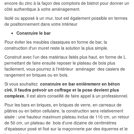
encore du zinc à la façon des comptoirs de bistrot pour donner un
côté authentique à votre aménagement.
Isolé ou apposé à un mur, tout est également possible en termes
de positionnement dans votre intérieur
Construire le bar
Pour éviter les meubles classiques en forme de bar, la
construction d'un muret reste la solution la plus simple.
Construit avec l'un des matériaux listés plus haut, en forme de L
permettant de faire ensuite reposer le plateau de bois plus
facilement, vous pourrez à l'intérieur aménager des casiers de
rangement en briques ou en bois.
Si vous souhaitez
construire en bar entièrement en béton
ciré, il faudra prévoir un coffrage et la pose devient plus
complexe.
Il est alors conseillé de faire appel à un professionnel.
Pour les bars en briques, en briques de verre, en carreaux de
plâtres ou en béton cellulaire, la construction sera relativement
aisée : une hauteur maximum plateau inclus de 110 cm, un retour
de 50 cm, un plateau de bois d'une dizaine de centimètres
d'épaisseur posé et fixé sur la maçonnerie par des équerres et le