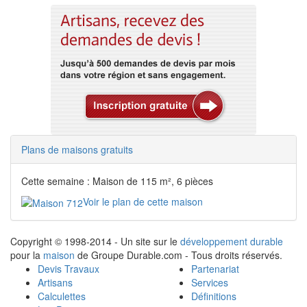
Plans de maisons gratuits
Cette semaine : Maison de 115 m², 6 pièces
Voir le plan de cette maison
Copyright © 1998-2014 - Un site sur le
développement durable
pour la
maison
de Groupe Durable.com - Tous droits réservés.
Devis Travaux
Partenariat
Artisans
Services
Calculettes
Définitions