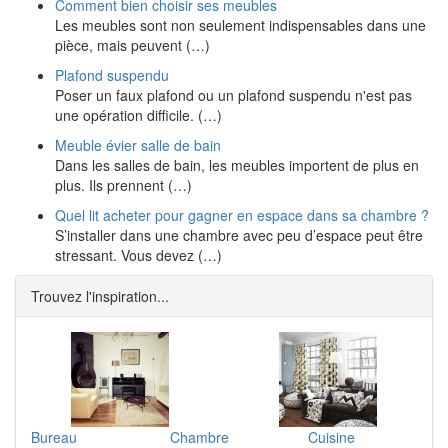
Comment bien choisir ses meubles
Les meubles sont non seulement indispensables dans une
pièce, mais peuvent (…)
Plafond suspendu
Poser un faux plafond ou un plafond suspendu n'est pas
une opération difficile. (…)
Meuble évier salle de bain
Dans les salles de bain, les meubles importent de plus en
plus. Ils prennent (…)
Quel lit acheter pour gagner en espace dans sa chambre ?
S’installer dans une chambre avec peu d’espace peut être
stressant. Vous devez (…)
Trouvez l'inspiration...
Bureau
Chambre
Cuisine