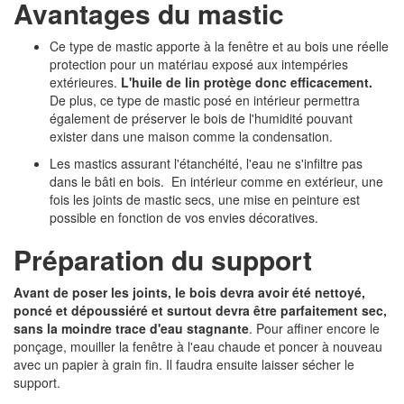
Avantages du mastic
Ce type de mastic apporte à la fenêtre et au bois une réelle
protection pour un matériau exposé aux intempéries
extérieures.
L'huile de lin protège donc efficacement.
De plus, ce type de mastic posé en intérieur permettra
également de préserver le bois de l'humidité pouvant
exister dans une maison comme la condensation.
Les mastics assurant l'étanchéité, l'eau ne s'infiltre pas
dans le bâti en bois. En intérieur comme en extérieur, une
fois les joints de mastic secs, une mise en peinture est
possible en fonction de vos envies décoratives.
Préparation du support
Avant de poser les joints, le bois devra avoir été nettoyé,
poncé et dépoussiéré et surtout devra être parfaitement sec,
sans la moindre trace d'eau stagnante
. Pour affiner encore le
ponçage, mouiller la fenêtre à l'eau chaude et poncer à nouveau
avec un papier à grain fin. Il faudra ensuite laisser sécher le
support.