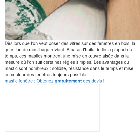
Dès lors que l'on veut poser des vitres sur des fenêtres en bois, la
question du masticage revient. A base d'huile de lin la plupart du
temps, ces mastics montrent une mise en œuvre aisée dans la
mesure où l'on suit certaines règles simples. Les avantages du
mastic sont nombreux : solidité, résistance dans le temps et mise
en couleur des fenêtres toujours possible.
mastic fenêtre : Obtenez
gratuitement
des devis !