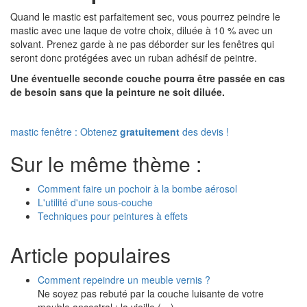
Quand le mastic est parfaitement sec, vous pourrez peindre le
mastic avec une laque de votre choix, diluée à 10 % avec un
solvant. Prenez garde à ne pas déborder sur les fenêtres qui
seront donc protégées avec un ruban adhésif de peintre.
Une éventuelle seconde couche pourra être passée en cas
de besoin sans que la peinture ne soit diluée.
mastic fenêtre : Obtenez
gratuitement
des devis !
Sur le même thème :
Comment faire un pochoir à la bombe aérosol
L'utilité d'une sous-couche
Techniques pour peintures à effets
Article populaires
Comment repeindre un meuble vernis ?
Ne soyez pas rebuté par la couche luisante de votre