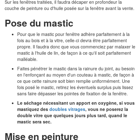
Sur les fenêtres traitées, il faudra décaper en profondeur la
couche de peinture ou d'huile posée sur la fenêtre avant la vente.
Pose du mastic
Pour que le mastic pour fenêtre adhère parfaitement à la
fois au bois et à la vitre, celle-ci devra être parfaitement
propre. Il faudra donc que vous commenciez par malaxer le
mastic à l'huile de lin, de façon à ce qu'il soit parfaitement
malléable.
Faites pénétrer le mastic dans la rainure du joint, au besoin
en l'enfonçant au moyen d'un couteau à mastic, de façon à
ce que cette rainure soit bien remplie uniformément. Une
fois posé le mastic, retirez les éventuels surplus puis lissez
sans faire dépasser les pointes de fixation de la fenêtre.
L
e séchage nécessitant un apport en oxygène, si vous
mastiquez des
doubles vitrages
, vous ne poserez la
double vitre que quelques jours plus tard, quand le
mastic sera sec.
Mise en peinture