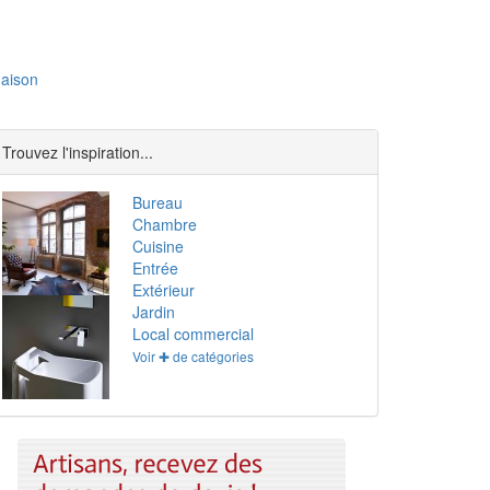
aison
Trouvez l'inspiration...
Bureau
Chambre
Cuisine
Entrée
Extérieur
Jardin
Local commercial
Voir ✚ de catégories