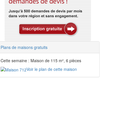
Plans de maisons gratuits
Cette semaine : Maison de 115 m², 6 pièces
Voir le plan de cette maison