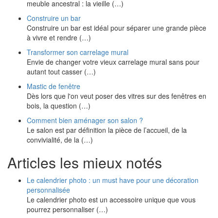
meuble ancestral : la vieille (…)
Construire un bar
Construire un bar est idéal pour séparer une grande pièce
à vivre et rendre (…)
Transformer son carrelage mural
Envie de changer votre vieux carrelage mural sans pour
autant tout casser (…)
Mastic de fenêtre
Dès lors que l'on veut poser des vitres sur des fenêtres en
bois, la question (…)
Comment bien aménager son salon ?
Le salon est par définition la pièce de l’accueil, de la
convivialité, de la (…)
Articles les mieux notés
Le calendrier photo : un must have pour une décoration
personnalisée
Le calendrier photo est un accessoire unique que vous
pourrez personnaliser (…)