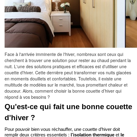
Face à l'arrivée imminente de l'hiver, nombreux sont ceux qui
cherchent à trouver une solution pour rester au chaud pendant la
nuit. L'une des solutions pratiques et efficaces est d'utiliser une
couette d'hiver. Cette dernière peut transformer vos nuits glacées
en moments douillets et confortables. Toutefois, il existe une
multitude de modèles sur le marché, tous promettant chaleur et
douceur. Alors, comment choisir la bonne couette d’hiver qui
répond à vos besoins ?
Qu'est-ce qui fait une bonne couette 
d'hiver ?
Pour pouvoir bien vous réchauffer, une couette d’hiver doit 
remplir deux critères essentiels : 
l’isolation thermique
 et 
le 