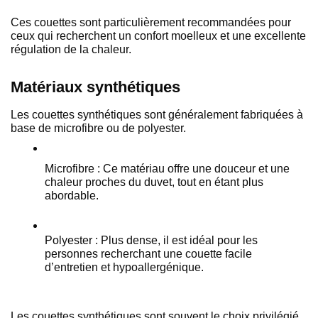
Ces couettes sont particulièrement recommandées pour 
ceux qui recherchent un confort moelleux et une excellente 
régulation de la chaleur.
Matériaux synthétiques
Les couettes synthétiques sont généralement fabriquées à 
base de microfibre ou de polyester.
Microfibre : Ce matériau offre une douceur et une 
chaleur proches du duvet, tout en étant plus 
abordable.
Polyester : Plus dense, il est idéal pour les 
personnes recherchant une couette facile 
d’entretien et hypoallergénique.
Les couettes synthétiques sont souvent le choix privilégié 