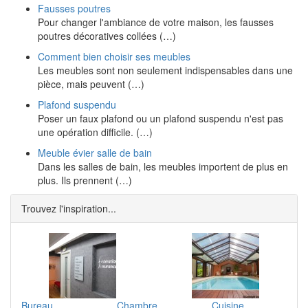
Fausses poutres
Pour changer l'ambiance de votre maison, les fausses
poutres décoratives collées (…)
Comment bien choisir ses meubles
Les meubles sont non seulement indispensables dans une
pièce, mais peuvent (…)
Plafond suspendu
Poser un faux plafond ou un plafond suspendu n'est pas
une opération difficile. (…)
Meuble évier salle de bain
Dans les salles de bain, les meubles importent de plus en
plus. Ils prennent (…)
Trouvez l'inspiration...
Bureau
Chambre
Cuisine