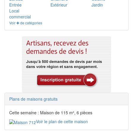
Entrée
Extérieur
Jardin
Local
commercial
Voir ✚ de catégories
Plans de maisons gratuits
Cette semaine : Maison de 115 m², 6 pièces
Voir le plan de cette maison