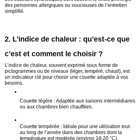
des personnes allergiques ou soucieuses de l’entretien 
simplifié.
2. L’indice de chaleur : qu’est-ce que 
c’est et comment le choisir ?
L’indice de chaleur, souvent exprimé sous forme de 
pictogrammes ou de niveaux (léger, tempéré, chaud), est 
un indicateur clé pour choisir une couette adaptée à vos 
besoins.
Couette légère : Adaptée aux saisons intermédiaires 
ou aux chambres bien chauffées.
Couette tempérée : Idéale pour une utilisation tout 
au long de l’année dans des chambres dont la 
température est modérée (environ 18-20 °C).