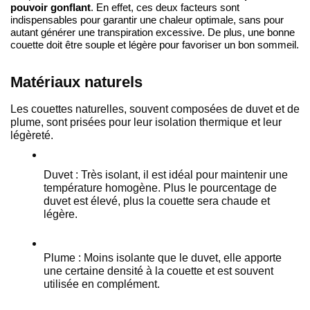
pouvoir gonflant
. En effet, ces deux facteurs sont 
indispensables pour garantir une chaleur optimale, sans pour 
autant générer une transpiration excessive. De plus, une bonne 
couette doit être souple et légère pour favoriser un bon sommeil.
Matériaux naturels
Les couettes naturelles, souvent composées de duvet et de 
plume, sont prisées pour leur isolation thermique et leur 
légèreté.
Duvet : Très isolant, il est idéal pour maintenir une 
température homogène. Plus le pourcentage de 
duvet est élevé, plus la couette sera chaude et 
légère.
Plume : Moins isolante que le duvet, elle apporte 
une certaine densité à la couette et est souvent 
utilisée en complément.