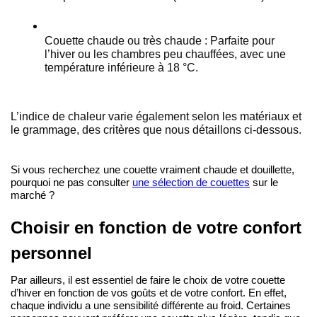
Couette chaude ou très chaude : Parfaite pour 
l’hiver ou les chambres peu chauffées, avec une 
température inférieure à 18 °C.
L’indice de chaleur varie également selon les matériaux et 
le grammage, des critères que nous détaillons ci-dessous.
Si vous recherchez une couette vraiment chaude et douillette, 
pourquoi ne pas consulter 
une sélection de couettes
 sur le 
marché ?
Choisir en fonction de votre confort 
personnel
Par ailleurs, il est essentiel de faire le choix de votre couette 
d’hiver en fonction de vos goûts et de votre confort. En effet, 
chaque individu a une sensibilité différente au froid. Certaines 