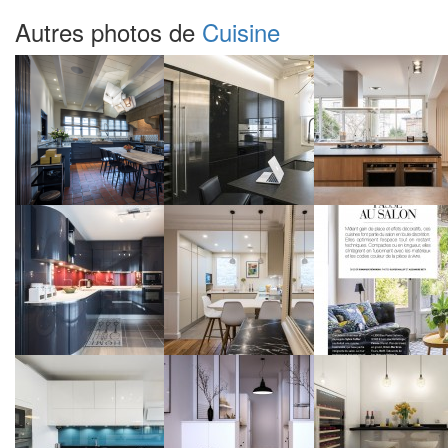
Autres photos de
Cuisine