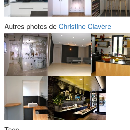
Autres photos de
Christine Clavère
Tags