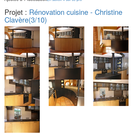
Projet :
Rénovation cuisine - Christine
Clavère
(3/10)