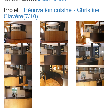
Projet :
Rénovation cuisine - Christine
Clavère
(7/10)