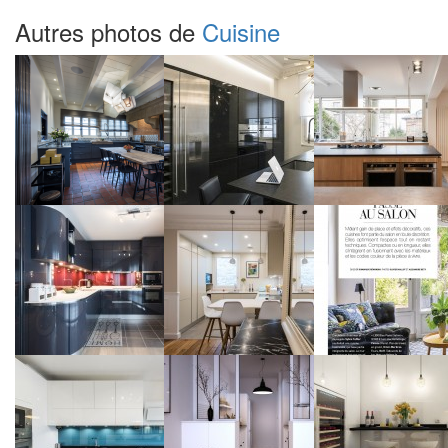
Autres photos de
Cuisine