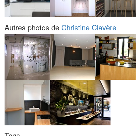
Autres photos de
Christine Clavère
Tags