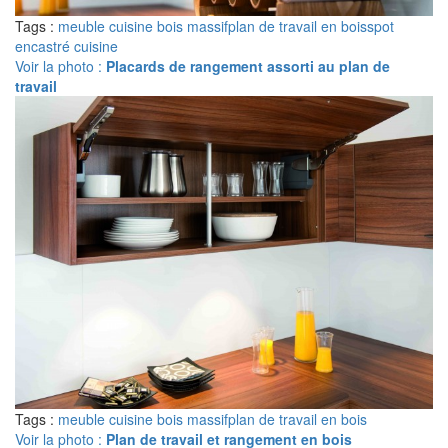
Tags :
meuble cuisine bois massif
plan de travail en bois
spot
encastré cuisine
Voir la photo :
Placards de rangement assorti au plan de
travail
Tags :
meuble cuisine bois massif
plan de travail en bois
Voir la photo :
Plan de travail et rangement en bois