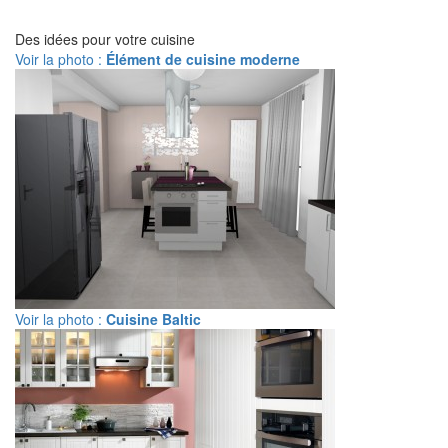
Des idées pour votre cuisine
Voir la photo :
Élément de cuisine moderne
Voir la photo :
Cuisine Baltic