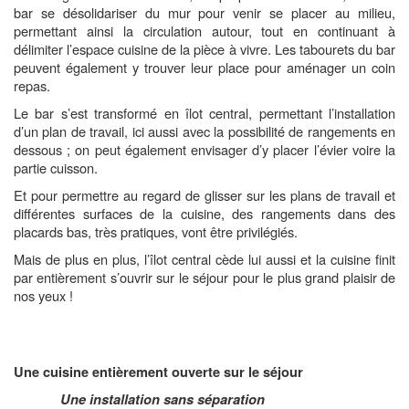
bar se désolidariser du mur pour venir se placer au milieu,
permettant ainsi la circulation autour, tout en continuant à
délimiter l’espace cuisine de la pièce à vivre. Les tabourets du bar
peuvent également y trouver leur place pour aménager un coin
repas.
Le bar s’est transformé en îlot central, permettant l’installation
d’un plan de travail, ici aussi avec la possibilité de rangements en
dessous ; on peut également envisager d’y placer l’évier voire la
partie cuisson.
Et pour permettre au regard de glisser sur les plans de travail et
différentes surfaces de la cuisine, des rangements dans des
placards bas, très pratiques, vont être privilégiés.
Mais de plus en plus, l’îlot central cède lui aussi et la cuisine finit
par entièrement s’ouvrir sur le séjour pour le plus grand plaisir de
nos yeux !
Une cuisine entièrement ouverte sur le séjour
Une installation sans séparation