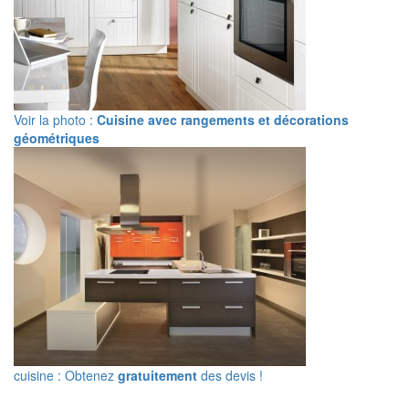
Voir la photo :
Cuisine avec rangements et décorations
géométriques
cuisine : Obtenez
gratuitement
des devis !