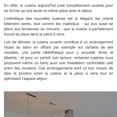
En effet, la cuisine aujourd’hui s’est complètement ouverte pour
ne former qu’une seule et même pièce avec le séjour.
L’esthétique des nouvelles cuisines est si élégant, les coloris
tellement variés, tout comme les matériaux - qui eux aussi se
plient aux tendances du moment - que la cuisine a parfaitement
trouvé sa place dans la pièce à vivre.
Loin de dénoter, la cuisine ouverte contribue à un aménagement
réussi du salon en offrant par exemple sur certains de ses
meubles, une partie bibliothèque pour y accueillir livres et
bibelots ; et pour un parfait coin lecture, certaines cuisines vous
proposent même un banc pour une installation confortable calé
entre des coussins. Ces aménagements sont un bon moyen de
faire la jonction entre la cuisine et la pièce à vivre tout en
optimisant l’espace séjour.