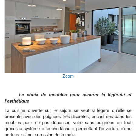
Zoom
Le choix de meubles pour assurer la légèreté et
l’esthétique
La cuisine ouverte sur le séjour se veut si légère qu’elle se
présente avec des poignées très discrètes, encastrées dans les
meubles pour ne pas dépasser, voire sans poignées du tout
grâce au système « touche-lâche » permettant l’ouverture d’une
porte par simple pression de la main.