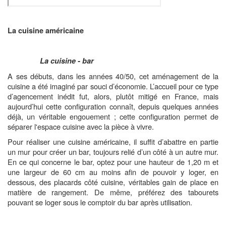
La cuisine américaine
La cuisine - bar
A ses débuts, dans les années 40/50, cet aménagement de la
cuisine a été imaginé par souci d’économie. L’accueil pour ce type
d’agencement inédit fut, alors, plutôt mitigé en France, mais
aujourd’hui cette configuration connaît, depuis quelques années
déjà, un véritable engouement ; cette configuration permet de
séparer l'espace cuisine avec la pièce à vivre.
Pour réaliser une cuisine américaine, il suffit d’abattre en partie
un mur pour créer un bar, toujours relié d’un côté à un autre mur.
En ce qui concerne le bar, optez pour une hauteur de 1,20 m et
une largeur de 60 cm au moins afin de pouvoir y loger, en
dessous, des placards côté cuisine, véritables gain de place en
matière de rangement. De même, préférez des tabourets
pouvant se loger sous le comptoir du bar après utilisation.