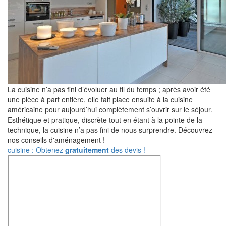
La cuisine n’a pas fini d’évoluer au fil du temps ; après avoir été
une pièce à part entière, elle fait place ensuite à la cuisine
américaine pour aujourd’hui complètement s’ouvrir sur le séjour.
Esthétique et pratique, discrète tout en étant à la pointe de la
technique, la cuisine n’a pas fini de nous surprendre. Découvrez
nos conseils d'aménagement !
cuisine : Obtenez
gratuitement
des devis !