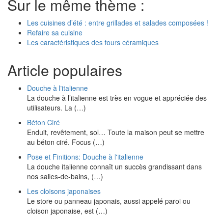
Sur le même thème :
Les cuisines d’été : entre grillades et salades composées !
Refaire sa cuisine
Les caractéristiques des fours céramiques
Article populaires
Douche à l'italienne
La douche à l’italienne est très en vogue et appréciée des
utilisateurs. La (…)
Béton Ciré
Enduit, revêtement, sol… Toute la maison peut se mettre
au béton ciré. Focus (…)
Pose et Finitions: Douche à l'italienne
La douche italienne connaît un succès grandissant dans
nos salles-de-bains, (…)
Les cloisons japonaises
Le store ou panneau japonais, aussi appelé paroi ou
cloison japonaise, est (…)