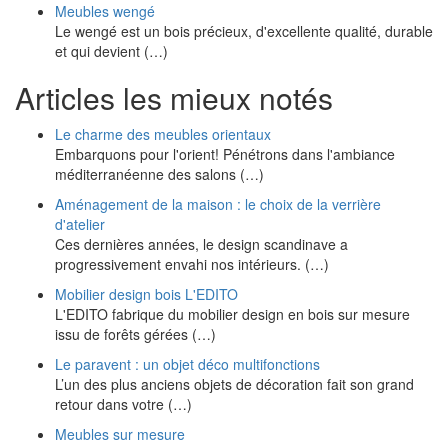
Meubles wengé
Le wengé est un bois précieux, d'excellente qualité, durable
et qui devient (…)
Articles les mieux notés
Le charme des meubles orientaux
Embarquons pour l'orient! Pénétrons dans l'ambiance
méditerranéenne des salons (…)
Aménagement de la maison : le choix de la verrière
d'atelier
Ces dernières années, le design scandinave a
progressivement envahi nos intérieurs. (…)
Mobilier design bois L'EDITO
L'EDITO fabrique du mobilier design en bois sur mesure
issu de forêts gérées (…)
Le paravent : un objet déco multifonctions
L’un des plus anciens objets de décoration fait son grand
retour dans votre (…)
Meubles sur mesure