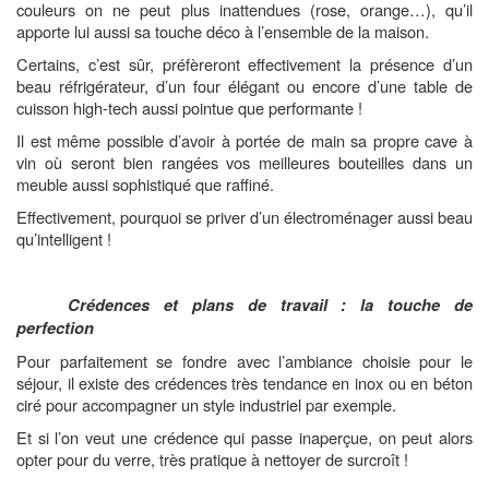
couleurs on ne peut plus inattendues (rose, orange…), qu’il
apporte lui aussi sa touche déco à l’ensemble de la maison.
Certains, c’est sûr, préfèreront effectivement la présence d’un
beau réfrigérateur, d’un four élégant ou encore d’une table de
cuisson high-tech aussi pointue que performante !
Il est même possible d’avoir à portée de main sa propre cave à
vin où seront bien rangées vos meilleures bouteilles dans un
meuble aussi sophistiqué que raffiné.
Effectivement, pourquoi se priver d’un électroménager aussi beau
qu’intelligent !
Crédences et plans de travail : la touche de
perfection
Pour parfaitement se fondre avec l’ambiance choisie pour le
séjour, il existe des crédences très tendance en inox ou en béton
ciré pour accompagner un style industriel par exemple.
Et si l’on veut une crédence qui passe inaperçue, on peut alors
opter pour du verre, très pratique à nettoyer de surcroît !