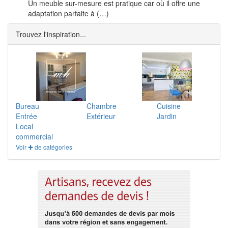
Un meuble sur-mesure est pratique car où il offre une
adaptation parfaite à (…)
Trouvez l'inspiration...
Bureau
Chambre
Cuisine
Entrée
Extérieur
Jardin
Local
commercial
Voir ✚ de catégories