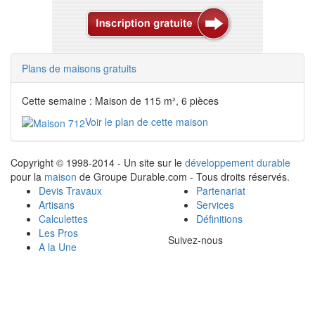
Plans de maisons gratuits
Cette semaine : Maison de 115 m², 6 pièces
Voir le plan de cette maison
Copyright © 1998-2014 - Un site sur le
développement durable
pour la
maison
de Groupe Durable.com - Tous droits réservés.
Devis Travaux
Partenariat
Artisans
Services
Calculettes
Définitions
Les Pros
Suivez-nous
A la Une