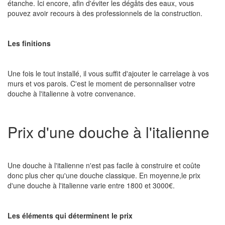
étanche. Ici encore, afin d'éviter les dégâts des eaux, vous
pouvez avoir recours à des professionnels de la construction.
Les finitions
Une fois le tout installé, il vous suffit d'ajouter le carrelage à vos
murs et vos parois. C'est le moment de personnaliser votre
douche à l'italienne à votre convenance.
Prix d'une douche à l'italienne
Une douche à l'italienne n'est pas facile à construire et coûte
donc plus cher qu'une douche classique. En moyenne,le prix
d'une douche à l'italienne varie entre 1800 et 3000€.
Les éléments qui déterminent le prix