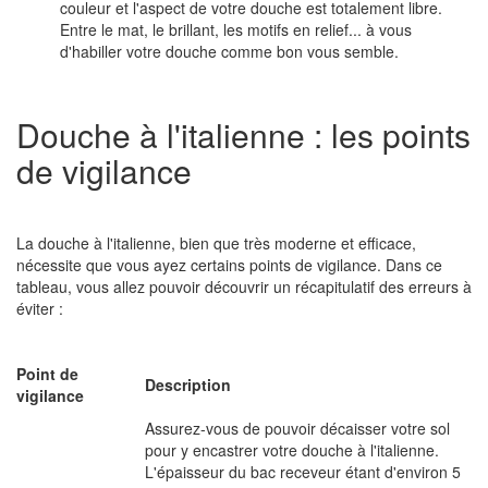
couleur et l'aspect de votre douche est totalement libre.
Entre le mat, le brillant, les motifs en relief... à vous
d'habiller votre douche comme bon vous semble.
Douche à l'italienne : les points
de vigilance
La douche à l'italienne, bien que très moderne et efficace,
nécessite que vous ayez certains points de vigilance. Dans ce
tableau, vous allez pouvoir découvrir un récapitulatif des erreurs à
éviter :
Point de
Description
vigilance
Assurez-vous de pouvoir décaisser votre sol
pour y encastrer votre douche à l'italienne.
L'épaisseur du bac receveur étant d'environ 5