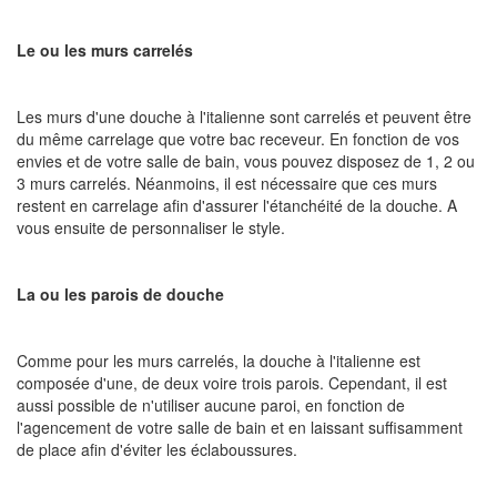
Le ou les murs carrelés
Les murs d'une douche à l'italienne sont carrelés et peuvent être
du même carrelage que votre bac receveur. En fonction de vos
envies et de votre salle de bain, vous pouvez disposez de 1, 2 ou
3 murs carrelés. Néanmoins, il est nécessaire que ces murs
restent en carrelage afin d'assurer l'étanchéité de la douche. A
vous ensuite de personnaliser le style.
La ou les parois de douche
Comme pour les murs carrelés, la douche à l'italienne est
composée d'une, de deux voire trois parois. Cependant, il est
aussi possible de n'utiliser aucune paroi, en fonction de
l'agencement de votre salle de bain et en laissant suffisamment
de place afin d'éviter les éclaboussures.