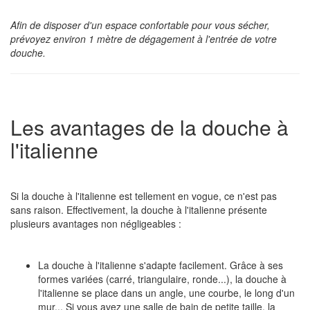
Afin de disposer d'un espace confortable pour vous sécher,
prévoyez environ 1 mètre de dégagement à l'entrée de votre
douche.
Les avantages de la douche à
l'italienne
Si la douche à l'italienne est tellement en vogue, ce n'est pas
sans raison. Effectivement, la douche à l'italienne présente
plusieurs avantages non négligeables :
La douche à l'italienne s'adapte facilement. Grâce à ses
formes variées (carré, triangulaire, ronde...), la douche à
l'italienne se place dans un angle, une courbe, le long d'un
mur... Si vous avez une salle de bain de petite taille, la