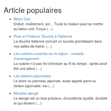
Article populaires
Béton Ciré
Enduit, revêtement, sol… Toute la maison peut se mettre
au béton ciré. Focus (…)
Pose et Finitions: Douche à l'italienne
La douche italienne connaît un succès grandissant dans
nos salles-de-bains, (…)
Les cuisines ouvertes sur le séjour : conseils
d’aménagement
La cuisine n’a pas fini d’évoluer au fil du temps ; après avoir
été une pièce (…)
Les cloisons japonaises
Le store ou panneau japonais, aussi appelé paroi ou
cloison japonaise, est (…)
Meubles wengé
Le wengé est un bois précieux, d'excellente qualité, durable
et qui devient (…)