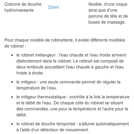
Colonne de douche
flexible, d'une coque
Zoom
hydromassante
ainsi que d'une
pomme de tête et de
buses de massage.
Pour chaque modèle de robinetterie, il existe différents modèles
de robinet :
le robinet mélangeur : l'eau chaude et l'eau froide arrivent
distinctement dans le robinet. Le robinet est composé de
deux embouts accueillant l'eau chaude à gauche et l'eau
froide à droite.
le mitigeur : une seule commande permet de réguler la
température de l'eau.
le mitigeur thermostatique : contrôle à la fois la température
et le débit de l'eau. De chaque côté du robinet se situent
des commandes, une pour la température et l'autre pour le
débit.
le robinet de douche temporisé : s'allume automatiquement
à l'aide d'un détecteur de mouvement.