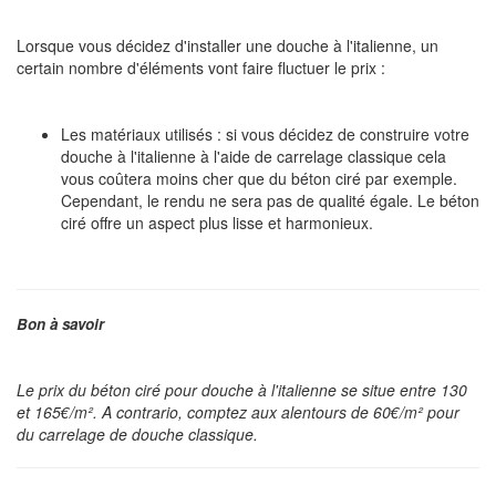
Lorsque vous décidez d'installer une douche à l'italienne, un
certain nombre d'éléments vont faire fluctuer le prix :
Les matériaux utilisés : si vous décidez de construire votre
douche à l'italienne à l'aide de carrelage classique cela
vous coûtera moins cher que du béton ciré par exemple.
Cependant, le rendu ne sera pas de qualité égale. Le béton
ciré offre un aspect plus lisse et harmonieux.
Bon à savoir
Le prix du béton ciré pour douche à l'italienne se situe entre 130
et 165€/m². A contrario, comptez aux alentours de 60€/m² pour
du carrelage de douche classique.