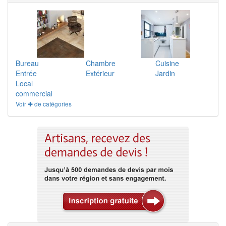
Bureau
Chambre
Cuisine
Entrée
Extérieur
Jardin
Local
commercial
Voir ✚ de catégories