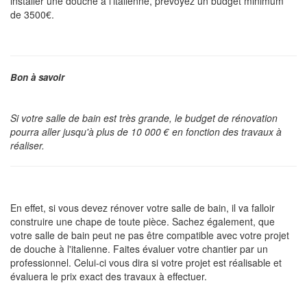
installer une douche à l'italienne, prévoyez un budget minimum
de 3500€.
Bon à savoir
Si votre salle de bain est très grande, le budget de rénovation
pourra aller jusqu'à plus de 10 000 € en fonction des travaux à
réaliser.
En effet, si vous devez rénover votre salle de bain, il va falloir
construire une chape de toute pièce. Sachez également, que
votre salle de bain peut ne pas être compatible avec votre projet
de douche à l'italienne. Faites évaluer votre chantier par un
professionnel. Celui-ci vous dira si votre projet est réalisable et
évaluera le prix exact des travaux à effectuer.