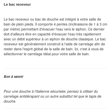
Le bac receveur
Le bac receveur ou bac de douche est intégré à votre salle de
bain de plein pieds. Il comporte 4 pentes (inclinaisons de 1 à 3 cm
par mètre) permettant d'évacuer l'eau vers le siphon. Ce dernier
doit d'ailleurs être en capacité d'évacuer l'eau très rapidement
avec un débit supérieur à un siphon de douche classique. Le bac
receveur est généralement construit à l'aide de carrelage afin de
rester dans l'esprit global de la salle de bain. Ici, c'est à vous de
sélectionner le carrelage idéal pour votre salle de bain.
Bon à savoir
Pour une douche à l'italienne sécurisée, pensez à utiliser du
carrelage antidérapant ou un autre substitut tel que le tapis de
douche.