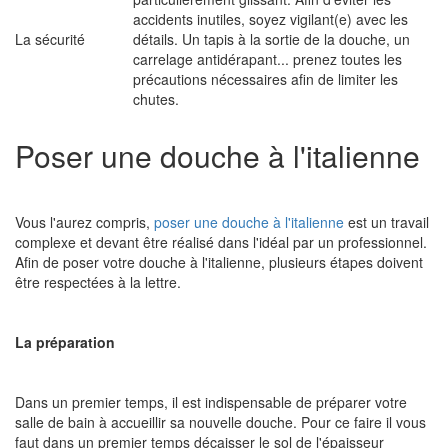
accidents inutiles, soyez vigilant(e) avec les
La sécurité
détails. Un tapis à la sortie de la douche, un
carrelage antidérapant... prenez toutes les
précautions nécessaires afin de limiter les
chutes.
Poser une douche à l'italienne
Vous l'aurez compris,
poser une douche à l'italienne
est un travail
complexe et devant être réalisé dans l'idéal par un professionnel.
Afin de poser votre douche à l'italienne, plusieurs étapes doivent
être respectées à la lettre.
La préparation
Dans un premier temps, il est indispensable de préparer votre
salle de bain à accueillir sa nouvelle douche. Pour ce faire il vous
faut dans un premier temps décaisser le sol de l'épaisseur