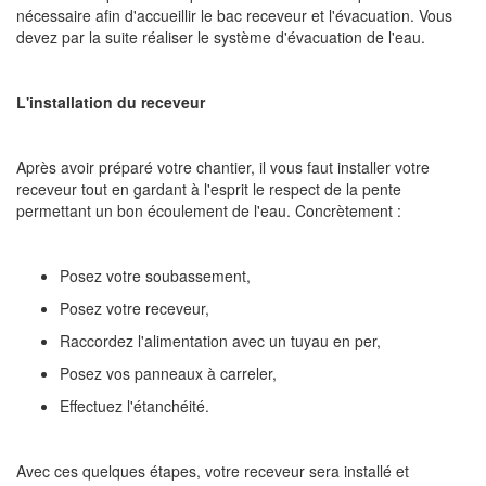
nécessaire afin d'accueillir le bac receveur et l'évacuation. Vous
devez par la suite réaliser le système d'évacuation de l'eau.
L'installation du receveur
Après avoir préparé votre chantier, il vous faut installer votre
receveur tout en gardant à l'esprit le respect de la pente
permettant un bon écoulement de l'eau. Concrètement :
Posez votre soubassement,
Posez votre receveur,
Raccordez l'alimentation avec un tuyau en per,
Posez vos panneaux à carreler,
Effectuez l'étanchéité.
Avec ces quelques étapes, votre receveur sera installé et