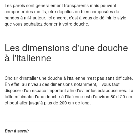
Les parois sont généralement transparents mais peuvent
comporter des motifs, être dépolies ou bien composées de
bandes à mi-hauteur. Ici encore, c'est à vous de définir le style
que vous souhaitez donner à votre douche.
Les dimensions d'une douche
à l'italienne
Choisir d'installer une douche à l'italienne n'est pas sans difficulté.
En effet, au niveau des dimensions notamment, il vous faut
disposer d'un espace important afin d'éviter les éclaboussures. La
taille minimale d'une douche à l'italienne est d'environ 80x120 cm
et peut aller jusqu'à plus de 200 cm de long.
Bon à savoir