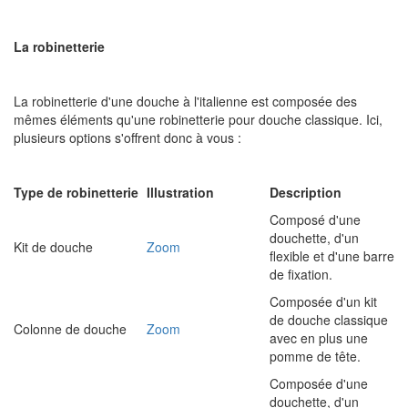
La robinetterie
La robinetterie d'une douche à l'italienne est composée des
mêmes éléments qu'une robinetterie pour douche classique. Ici,
plusieurs options s'offrent donc à vous :
Type de robinetterie
Illustration
Description
Composé d'une
douchette, d'un
Kit de douche
Zoom
flexible et d'une barre
de fixation.
Composée d'un kit
de douche classique
Colonne de douche
Zoom
avec en plus une
pomme de tête.
Composée d'une
douchette, d'un