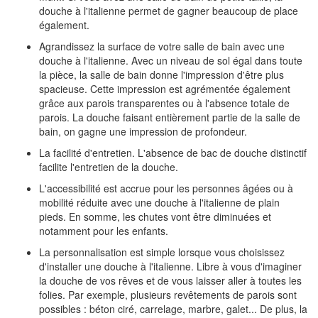
douche à l'italienne permet de gagner beaucoup de place
également.
Agrandissez la surface de votre salle de bain avec une
douche à l'italienne. Avec un niveau de sol égal dans toute
la pièce, la salle de bain donne l'impression d'être plus
spacieuse. Cette impression est agrémentée également
grâce aux parois transparentes ou à l'absence totale de
parois. La douche faisant entièrement partie de la salle de
bain, on gagne une impression de profondeur.
La facilité d'entretien. L'absence de bac de douche distinctif
facilite l'entretien de la douche.
L'accessibilité est accrue pour les personnes âgées ou à
mobilité réduite avec une douche à l'italienne de plain
pieds. En somme, les chutes vont être diminuées et
notamment pour les enfants.
La personnalisation est simple lorsque vous choisissez
d'installer une douche à l'italienne. Libre à vous d'imaginer
la douche de vos rêves et de vous laisser aller à toutes les
folies. Par exemple, plusieurs revêtements de parois sont
possibles : béton ciré, carrelage, marbre, galet... De plus, la