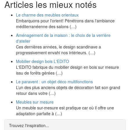
Articles les mieux notés
Le charme des meubles orientaux
Embarquons pour l'orient! Pénétrons dans l'ambiance
méditerranéenne des salons (…)
Aménagement de la maison : le choix de la verrière
d'atelier
Ces dernières années, le design scandinave a
progressivement envahi nos intérieurs. (…)
Mobilier design bois L'EDITO
L'EDITO fabrique du mobilier design en bois sur mesure
issu de forêts gérées (…)
Le paravent : un objet déco multifonctions
L’un des plus anciens objets de décoration fait son grand
retour dans votre (…)
Meubles sur mesure
Un meuble sur-mesure est pratique car où il offre une
adaptation parfaite à (…)
Trouvez l'inspiration...