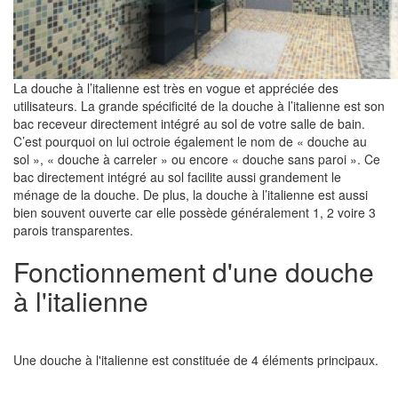
La douche à l’italienne est très en vogue et appréciée des
utilisateurs. La grande spécificité de la douche à l’italienne est son
bac receveur directement intégré au sol de votre salle de bain.
C’est pourquoi on lui octroie également le nom de « douche au
sol », « douche à carreler » ou encore « douche sans paroi ». Ce
bac directement intégré au sol facilite aussi grandement le
ménage de la douche. De plus, la douche à l’italienne est aussi
bien souvent ouverte car elle possède généralement 1, 2 voire 3
parois transparentes.
Fonctionnement d'une douche
à l'italienne
Une douche à l'italienne est constituée de 4 éléments principaux.