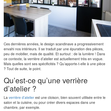
Ces dernières années, le design scandinave a progressivement
envahi nos intérieurs. Il se traduit par une épuration des pièces,
peu de mobilier, mais de qualité. Et surtout : de la lumière ! Dans
ce contexte, la verrière d’atelier est actuellement très en vogue.
Mais quelles sont ses spécificités ? Qu’apporte-t-elle à une pièce
? Tout de suite, le point.
Qu’est-ce qu’une verrière
d’atelier ?
La
verrière d’atelier
est une cloison, bien souvent utilisée entre le
salon et la cuisine, ou pour créer divers espaces dans une
chambre, par exemple.