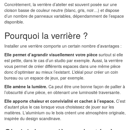
Concrètement, la verrière d’atelier est souvent posée sur une
cloison basse de couleur neutre (blanc, gris, noir…) et dispose
d’un nombre de panneaux variables, dépendamment de l’espace
disponible.
Pourquoi la verrière ?
Installer une verrière comporte un certain nombre d’avantages :
Elle permet d’agrandir visuellement votre pièce
surtout si elle
est petite, dans le cas d’un studio par exemple. Aussi, la verrière
vous permet de créer différents espaces dans une même pièce
donc d’optimiser au mieux l’existant. L’idéal pour créer un coin
bureau ou un espace de jeux, par exemple.
Elle amène la lumière.
Ca peut être une bonne façon de pallier à
l’obscurité d’une pièce, en obtenant une luminosité traversante.
Elle apporte chaleur et convivialité et cachet à l’espace.
C’est
d’autant plus le cas lorsque vous choisissez de jouer sur les
matières. L'aluminium ou le bois créent une atmosphère originale,
inspirée du design scandinave.