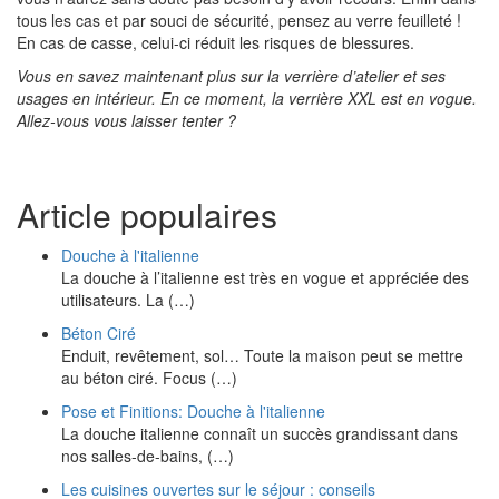
tous les cas et par souci de sécurité, pensez au verre feuilleté !
En cas de casse, celui-ci réduit les risques de blessures.
Vous en savez maintenant plus sur la verrière d’atelier et ses
usages en intérieur. En ce moment, la verrière XXL est en vogue.
Allez-vous vous laisser tenter ?
Article populaires
Douche à l'italienne
La douche à l’italienne est très en vogue et appréciée des
utilisateurs. La (…)
Béton Ciré
Enduit, revêtement, sol… Toute la maison peut se mettre
au béton ciré. Focus (…)
Pose et Finitions: Douche à l'italienne
La douche italienne connaît un succès grandissant dans
nos salles-de-bains, (…)
Les cuisines ouvertes sur le séjour : conseils