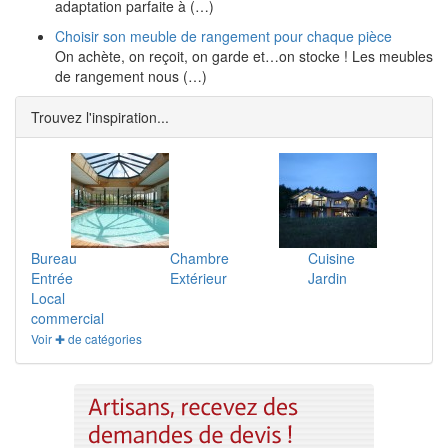
adaptation parfaite à (…)
Choisir son meuble de rangement pour chaque pièce
On achète, on reçoit, on garde et…on stocke ! Les meubles
de rangement nous (…)
Trouvez l'inspiration...
Bureau
Chambre
Cuisine
Entrée
Extérieur
Jardin
Local
commercial
Voir ✚ de catégories