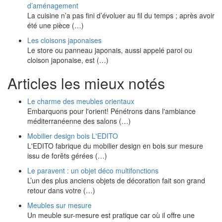
d’aménagement
La cuisine n’a pas fini d’évoluer au fil du temps ; après avoir
été une pièce (…)
Les cloisons japonaises
Le store ou panneau japonais, aussi appelé paroi ou
cloison japonaise, est (…)
Articles les mieux notés
Le charme des meubles orientaux
Embarquons pour l'orient! Pénétrons dans l'ambiance
méditerranéenne des salons (…)
Mobilier design bois L'EDITO
L'EDITO fabrique du mobilier design en bois sur mesure
issu de forêts gérées (…)
Le paravent : un objet déco multifonctions
L’un des plus anciens objets de décoration fait son grand
retour dans votre (…)
Meubles sur mesure
Un meuble sur-mesure est pratique car où il offre une