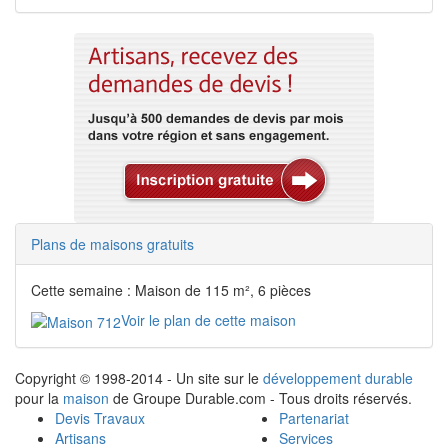
Plans de maisons gratuits
Cette semaine : Maison de 115 m², 6 pièces
Voir le plan de cette maison
Copyright © 1998-2014 - Un site sur le
développement durable
pour la
maison
de Groupe Durable.com - Tous droits réservés.
Devis Travaux
Partenariat
Artisans
Services