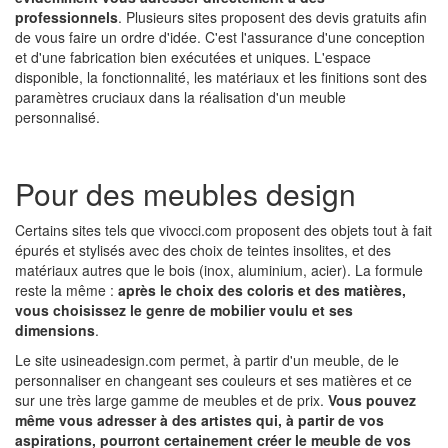
professionnels
. Plusieurs sites proposent des devis gratuits afin
de vous faire un ordre d'idée. C'est l'assurance d'une conception
et d'une fabrication bien exécutées et uniques. L'espace
disponible, la fonctionnalité, les matériaux et les finitions sont des
paramètres cruciaux dans la réalisation d'un meuble
personnalisé.
Pour des meubles design
Certains sites tels que vivocci.com proposent des objets tout à fait
épurés et stylisés avec des choix de teintes insolites, et des
matériaux autres que le bois (inox, aluminium, acier). La formule
reste la même :
après le choix des coloris et des matières,
vous choisissez le genre de mobilier voulu et ses
dimensions
.
Le site usineadesign.com permet, à partir d'un meuble, de le
personnaliser en changeant ses couleurs et ses matières et ce
sur une très large gamme de meubles et de prix.
Vous pouvez
même vous adresser à des artistes qui, à partir de vos
aspirations, pourront certainement créer le meuble de vos