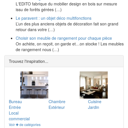
L'EDITO fabrique du mobilier design en bois sur mesure
issu de forêts gérées (…)
Le paravent : un objet déco multifonctions
L’un des plus anciens objets de décoration fait son grand
retour dans votre (…)
Choisir son meuble de rangement pour chaque pièce
On achète, on reçoit, on garde et…on stocke ! Les meubles
de rangement nous (…)
Trouvez l'inspiration...
Bureau
Chambre
Cuisine
Entrée
Extérieur
Jardin
Local
commercial
Voir ✚ de catégories