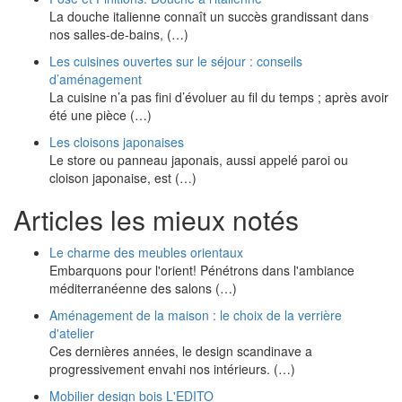
La douche italienne connaît un succès grandissant dans
nos salles-de-bains, (…)
Les cuisines ouvertes sur le séjour : conseils
d’aménagement
La cuisine n’a pas fini d’évoluer au fil du temps ; après avoir
été une pièce (…)
Les cloisons japonaises
Le store ou panneau japonais, aussi appelé paroi ou
cloison japonaise, est (…)
Articles les mieux notés
Le charme des meubles orientaux
Embarquons pour l'orient! Pénétrons dans l'ambiance
méditerranéenne des salons (…)
Aménagement de la maison : le choix de la verrière
d'atelier
Ces dernières années, le design scandinave a
progressivement envahi nos intérieurs. (…)
Mobilier design bois L'EDITO