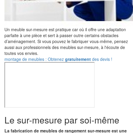
Un meuble sur-mesure est pratique car où il offre une adaptation
parfaite à une pièce et sert à passer outre certains obstacles
d’aménagement. Si vous pouvez le fabriquer vous-même, pensez
aussi aux professionnels des meubles sur-mesure, à l'écoute de
toutes vos envies.
montage de meubles : Obtenez
gratuitement
des devis !
Le sur-mesure par soi-même
La fabrication de meubles de rangement sur-mesure est une