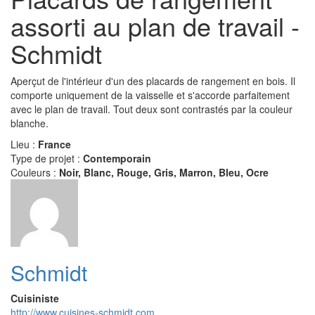
assorti au plan de travail -
Schmidt
Aperçut de l'intérieur d'un des placards de rangement en bois. Il
comporte uniquement de la vaisselle et s'accorde parfaitement
avec le plan de travail. Tout deux sont contrastés par la couleur
blanche.
Lieu :
France
Type de projet :
Contemporain
Couleurs :
Noir, Blanc, Rouge, Gris, Marron, Bleu, Ocre
Schmidt
Cuisiniste
http://www.cuisines-schmidt.com