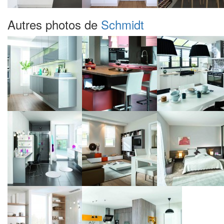
Autres photos de
Schmidt