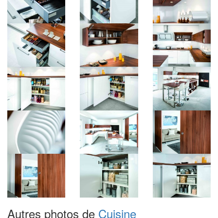
Autres photos de
Cuisine