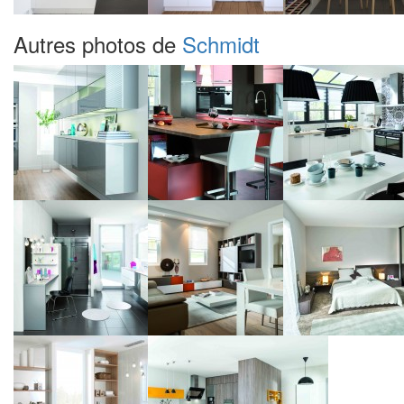
Autres photos de
Schmidt