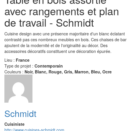
avec rangements et plan
de travail - Schmidt
Cuisine design avec une présence majoritaire d'un blanc éclatant
contrasté pas ces nombreux meubles en bois. Ces chaises de bar
ajoutent de la modernité et de l'originalité au décor. Des
accessoires décoratifs constituent une décoration épurée.
Lieu :
France
Type de projet :
Contemporain
Couleurs :
Noir, Blanc, Rouge, Gris, Marron, Bleu, Ocre
Schmidt
Cuisiniste
http://www.cuisines-schmidt.com