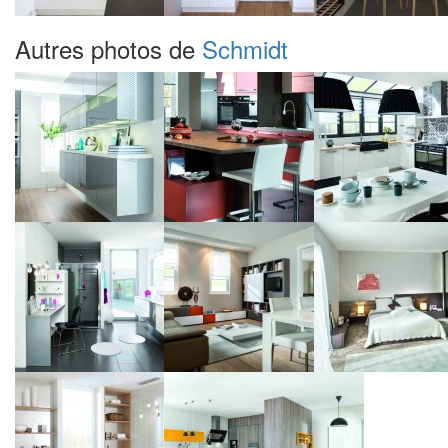
Autres photos de
Schmidt