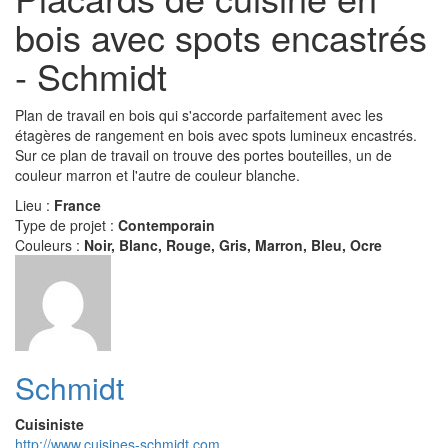
bois avec spots encastrés
- Schmidt
Plan de travail en bois qui s'accorde parfaitement avec les
étagères de rangement en bois avec spots lumineux encastrés.
Sur ce plan de travail on trouve des portes bouteilles, un de
couleur marron et l'autre de couleur blanche.
Lieu :
France
Type de projet :
Contemporain
Couleurs :
Noir, Blanc, Rouge, Gris, Marron, Bleu, Ocre
Schmidt
Cuisiniste
http://www.cuisines-schmidt.com