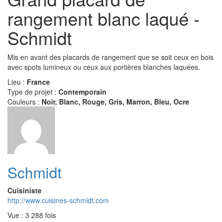
rangement blanc laqué -
Schmidt
Mis en avant des placards de rangement que se soit ceux en bois
avec spots lumineux ou ceux aux portières blanches laquées.
Lieu :
France
Type de projet :
Contemporain
Couleurs :
Noir, Blanc, Rouge, Gris, Marron, Bleu, Ocre
Schmidt
Cuisiniste
http://www.cuisines-schmidt.com
Vue : 3 288 fois