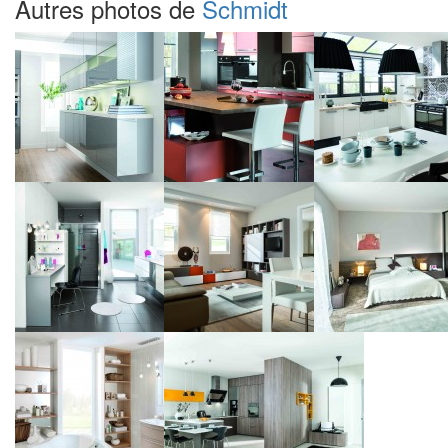
Autres photos de
Schmidt