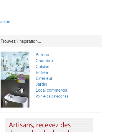
aison
Trouvez l'inspiration...
Bureau
Chambre
Cuisine
Entrée
Extérieur
Jardin
Local commercial
Voir ✚ de catégories