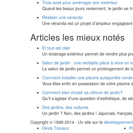
Trois axes pour aménager son extérieur
Quand les beaux jours reviennent, le jardin se 
Réaliser une véranda
Une véranda est un projet d’ampleur engageant 
Articles les mieux notés
Et tout est clair
Un éclairage extérieur permet de rendre plus prat
Salon de jardin : une véritable pièce à vivre en e
Le salon de jardin permet un prolongement de la
Comment installer une piscine autoportée rond
Vous êtes enfin en possession de votre piscine 
Comment bien choisir sa clôture de jardin?
Qu’il s’agisse d’une question d’esthétique, de s
Des jardins, des cultures
Un jardin ? Non, des jardins ! Japonais, français,
Copyright © 1998-2014 - Un site sur le
développement
Devis Travaux
Pa