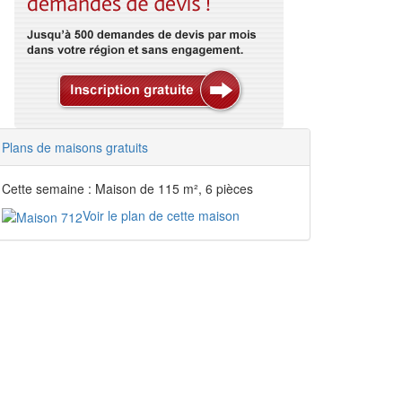
Plans de maisons gratuits
Cette semaine : Maison de 115 m², 6 pièces
Voir le plan de cette maison