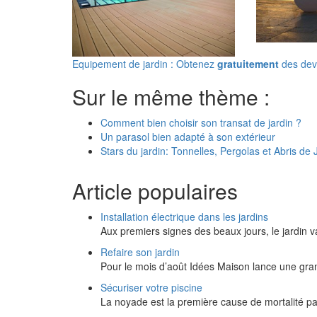
Equipement de jardin : Obtenez
gratuitement
des devi
Sur le même thème :
Comment bien choisir son transat de jardin ?
Un parasol bien adapté à son extérieur
Stars du jardin: Tonnelles, Pergolas et Abris de 
Article populaires
Installation électrique dans les jardins
Aux premiers signes des beaux jours, le jardin 
Refaire son jardin
Pour le mois d’août Idées Maison lance une gran
Sécuriser votre piscine
La noyade est la première cause de mortalité pa