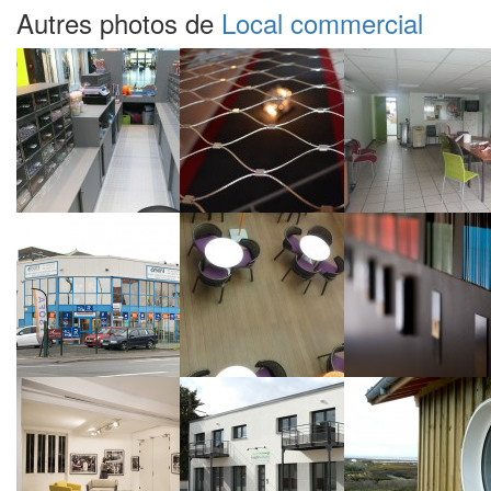
Autres photos de
Local commercial