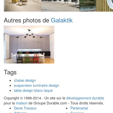
Autres photos de
Galaktik
Tags
chaise design
suspension luminaire design
table design blanc laqué
Copyright © 1998-2014 - Un site sur le
développement durable
pour la
maison
de Groupe Durable.com - Tous droits réservés.
Devis Travaux
Partenariat