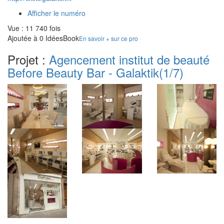
Afficher le numéro
Vue : 11 740 fois
Ajoutée à 0 IdéesBook
En savoir + sur ce pro
Projet :
Agencement institut de beauté
Before Beauty Bar - Galaktik
(1/7)