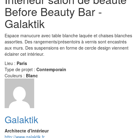
Before Beauty Bar -
Galaktik
Espace manucure avec table blanche laquée et chaises blanches
assorties. Des rangements/présentoirs à vernis sont encastrés
aux murs. Des suspensions en forme de cercle design viennent
éclairer cet intérieur.
Lieu :
Paris
Type de projet :
Contemporain
Couleurs :
Blanc
Galaktik
Architecte d'intérieur
http://www.galaktik.fr