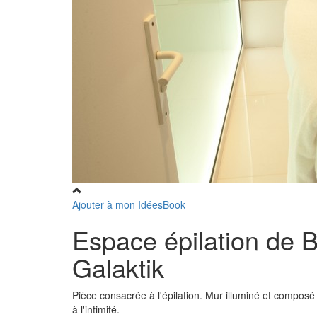
Ajouter à mon IdéesBook
Espace épilation de B
Galaktik
Pièce consacrée à l'épilation. Mur illuminé et composé
à l'intimité.