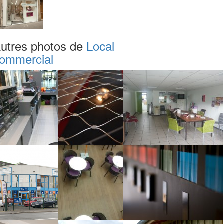
utres photos de
Local
ommercial