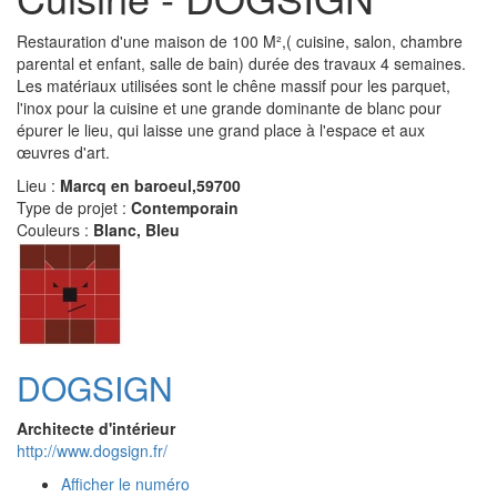
Restauration d'une maison de 100 M²,( cuisine, salon, chambre
parental et enfant, salle de bain) durée des travaux 4 semaines.
Les matériaux utilisées sont le chêne massif pour les parquet,
l'inox pour la cuisine et une grande dominante de blanc pour
épurer le lieu, qui laisse une grand place à l'espace et aux
œuvres d'art.
Lieu :
Marcq en baroeul,59700
Type de projet :
Contemporain
Couleurs :
Blanc, Bleu
DOGSIGN
Architecte d'intérieur
http://www.dogsign.fr/
Afficher le numéro