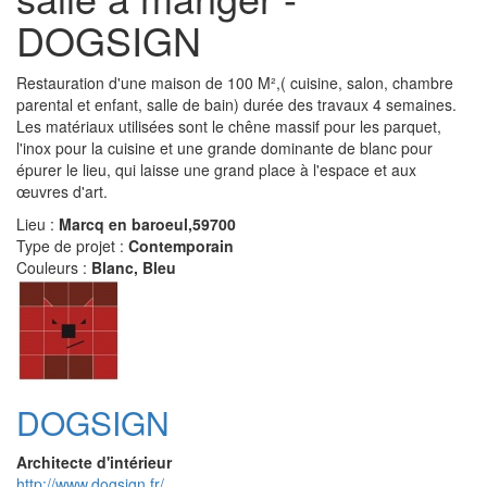
DOGSIGN
Restauration d'une maison de 100 M²,( cuisine, salon, chambre
parental et enfant, salle de bain) durée des travaux 4 semaines.
Les matériaux utilisées sont le chêne massif pour les parquet,
l'inox pour la cuisine et une grande dominante de blanc pour
épurer le lieu, qui laisse une grand place à l'espace et aux
œuvres d'art.
Lieu :
Marcq en baroeul,59700
Type de projet :
Contemporain
Couleurs :
Blanc, Bleu
DOGSIGN
Architecte d'intérieur
http://www.dogsign.fr/