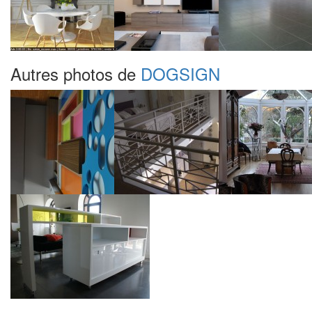
Autres photos de
DOGSIGN