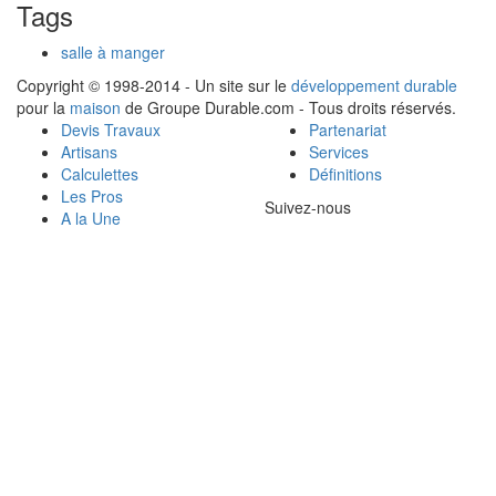
Tags
salle à manger
Copyright © 1998-2014 - Un site sur le
développement durable
pour la
maison
de Groupe Durable.com - Tous droits réservés.
Devis Travaux
Partenariat
Artisans
Services
Calculettes
Définitions
Les Pros
Suivez-nous
A la Une