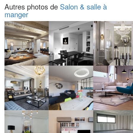
Autres photos de
Salon & salle à
manger