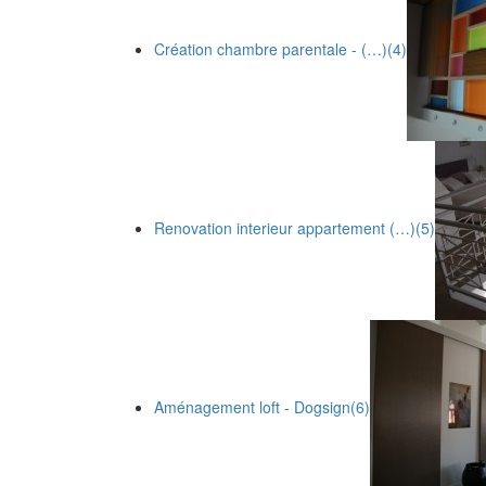
Création chambre parentale - (…)
(4)
Renovation interieur appartement (…)
(5)
Aménagement loft - Dogsign
(6)