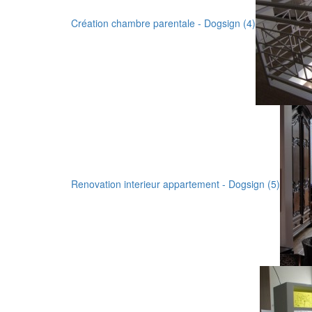
Création chambre parentale - Dogsign (4)
Renovation interieur appartement - Dogsign (5)