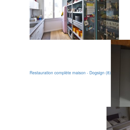
Restauration complète maison - Dogsign (8)