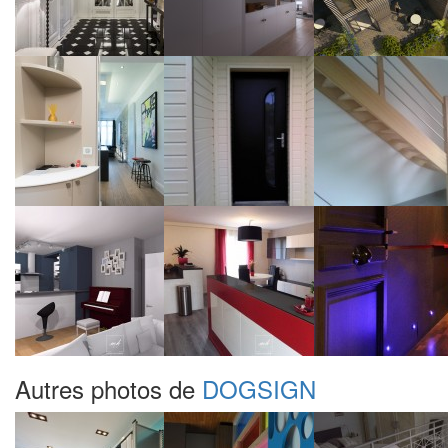
Autres photos de
DOGSIGN