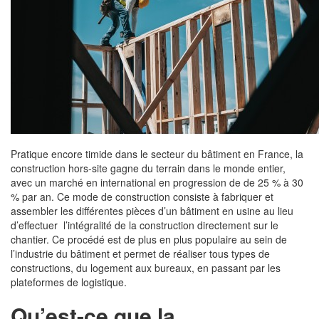
Pratique encore timide dans le secteur du bâtiment en France, la
construction hors-site gagne du terrain dans le monde entier,
avec un marché en international en progression de de 25 % à 30
% par an. Ce mode de construction consiste à fabriquer et
assembler les différentes pièces d’un bâtiment en usine au lieu
d’effectuer l’intégralité de la construction directement sur le
chantier. Ce procédé est de plus en plus populaire au sein de
l’industrie du bâtiment et permet de réaliser tous types de
constructions, du logement aux bureaux, en passant par les
plateformes de logistique.
Qu’est-ce que la