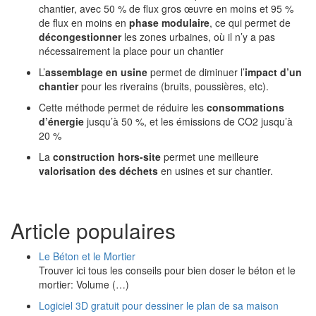
chantier, avec 50 % de flux gros œuvre en moins et 95 %
de flux en moins en
phase modulaire
, ce qui permet de
décongestionner
les zones urbaines, où il n’y a pas
nécessairement la place pour un chantier
L’
assemblage en usine
permet de diminuer l’
impact d’un
chantier
pour les riverains (bruits, poussières, etc).
Cette méthode permet de réduire les
consommations
d’énergie
jusqu’à 50 %, et les émissions de CO2 jusqu’à
20 %
La
construction hors-site
permet une meilleure
valorisation des déchets
en usines et sur chantier.
Article populaires
Le Béton et le Mortier
Trouver ici tous les conseils pour bien doser le béton et le
mortier: Volume (…)
Logiciel 3D gratuit pour dessiner le plan de sa maison