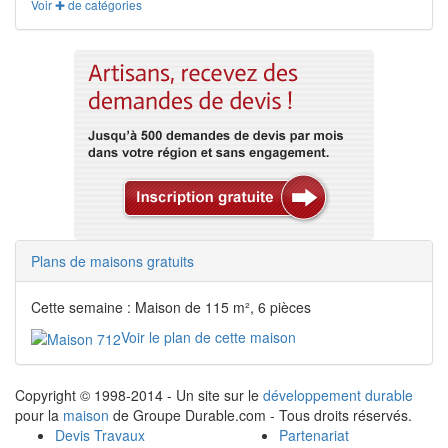
Voir ✚ de catégories
Plans de maisons gratuits
Cette semaine : Maison de 115 m², 6 pièces
Voir le plan de cette maison
Copyright © 1998-2014 - Un site sur le
développement durable
pour la
maison
de Groupe Durable.com - Tous droits réservés.
Devis Travaux
Partenariat