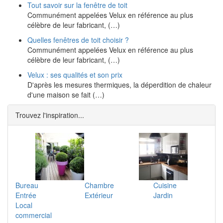
Tout savoir sur la fenêtre de toit
Communément appelées Velux en référence au plus
célèbre de leur fabricant, (…)
Quelles fenêtres de toit choisir ?
Communément appelées Velux en référence au plus
célèbre de leur fabricant, (…)
Velux : ses qualités et son prix
D'après les mesures thermiques, la déperdition de chaleur
d'une maison se fait (…)
Trouvez l'inspiration...
Bureau
Chambre
Cuisine
Entrée
Extérieur
Jardin
Local
commercial