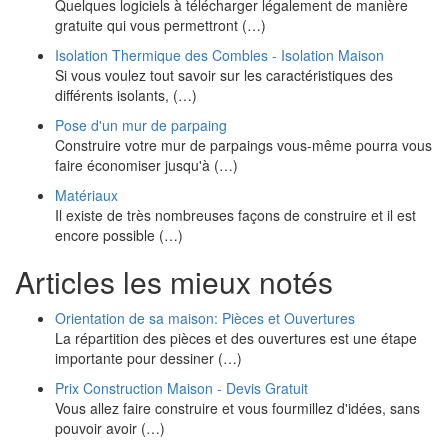
Quelques logiciels à télécharger légalement de manière
gratuite qui vous permettront (…)
Isolation Thermique des Combles - Isolation Maison
Si vous voulez tout savoir sur les caractéristiques des
différents isolants, (…)
Pose d'un mur de parpaing
Construire votre mur de parpaings vous-même pourra vous
faire économiser jusqu'à (…)
Matériaux
Il existe de très nombreuses façons de construire et il est
encore possible (…)
Articles les mieux notés
Orientation de sa maison: Pièces et Ouvertures
La répartition des pièces et des ouvertures est une étape
importante pour dessiner (…)
Prix Construction Maison - Devis Gratuit
Vous allez faire construire et vous fourmillez d'idées, sans
pouvoir avoir (…)