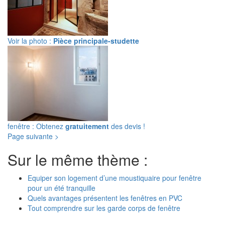
Voir la photo :
Pièce principale-studette
fenêtre : Obtenez
gratuitement
des devis !
Page suivante >
Sur le même thème :
Equiper son logement d’une moustiquaire pour fenêtre
pour un été tranquille
Quels avantages présentent les fenêtres en PVC
Tout comprendre sur les garde corps de fenêtre