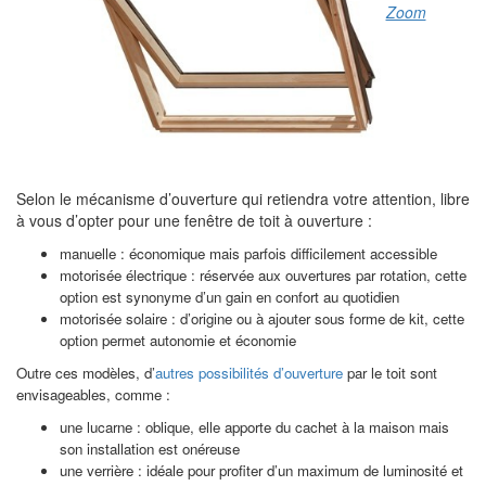
Zoom
Selon le mécanisme d’ouverture qui retiendra votre attention, libre
à vous d’opter pour une fenêtre de toit à ouverture :
manuelle : économique mais parfois difficilement accessible
motorisée électrique : réservée aux ouvertures par rotation, cette
option est synonyme d’un gain en confort au quotidien
motorisée solaire : d’origine ou à ajouter sous forme de kit, cette
option permet autonomie et économie
Outre ces modèles, d’
autres possibilités d’ouverture
par le toit sont
envisageables, comme :
une lucarne : oblique, elle apporte du cachet à la maison mais
son installation est onéreuse
une verrière : idéale pour profiter d’un maximum de luminosité et