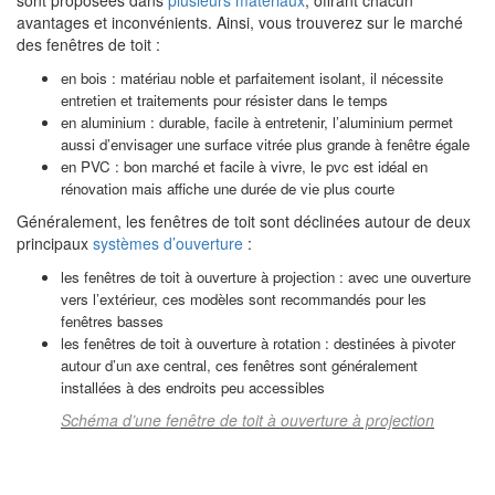
sont proposées dans
plusieurs matériaux
, offrant chacun
avantages et inconvénients. Ainsi, vous trouverez sur le marché
des fenêtres de toit :
en bois : matériau noble et parfaitement isolant, il nécessite
entretien et traitements pour résister dans le temps
en aluminium : durable, facile à entretenir, l’aluminium permet
aussi d’envisager une surface vitrée plus grande à fenêtre égale
en PVC : bon marché et facile à vivre, le pvc est idéal en
rénovation mais affiche une durée de vie plus courte
Généralement, les fenêtres de toit sont déclinées autour de deux
principaux
systèmes d’ouverture
:
les fenêtres de toit à ouverture à projection : avec une ouverture
vers l’extérieur, ces modèles sont recommandés pour les
fenêtres basses
les fenêtres de toit à ouverture à rotation : destinées à pivoter
autour d’un axe central, ces fenêtres sont généralement
installées à des endroits peu accessibles
Schéma d’une fenêtre de toit à ouverture à projection