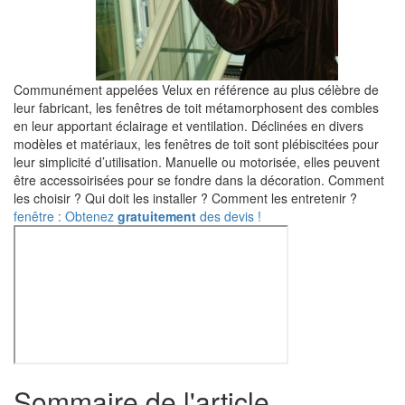
Communément appelées Velux en référence au plus célèbre de
leur fabricant, les fenêtres de toit métamorphosent des combles
en leur apportant éclairage et ventilation. Déclinées en divers
modèles et matériaux, les fenêtres de toit sont plébiscitées pour
leur simplicité d’utilisation. Manuelle ou motorisée, elles peuvent
être accessoirisées pour se fondre dans la décoration. Comment
les choisir ? Qui doit les installer ? Comment les entretenir ?
fenêtre : Obtenez
gratuitement
des devis !
Sommaire de l'article