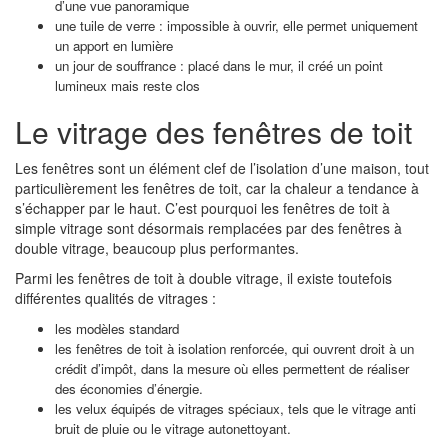
d’une vue panoramique
une tuile de verre : impossible à ouvrir, elle permet uniquement
un apport en lumière
un jour de souffrance : placé dans le mur, il créé un point
lumineux mais reste clos
Le vitrage des fenêtres de toit
Les fenêtres sont un élément clef de l’isolation d’une maison, tout
particulièrement les fenêtres de toit, car la chaleur a tendance à
s’échapper par le haut. C’est pourquoi les fenêtres de toit à
simple vitrage sont désormais remplacées par des fenêtres à
double vitrage, beaucoup plus performantes.
Parmi les fenêtres de toit à double vitrage, il existe toutefois
différentes qualités de vitrages :
les modèles standard
les fenêtres de toit à isolation renforcée, qui ouvrent droit à un
crédit d’impôt, dans la mesure où elles permettent de réaliser
des économies d’énergie.
les velux équipés de vitrages spéciaux, tels que le vitrage anti
bruit de pluie ou le vitrage autonettoyant.