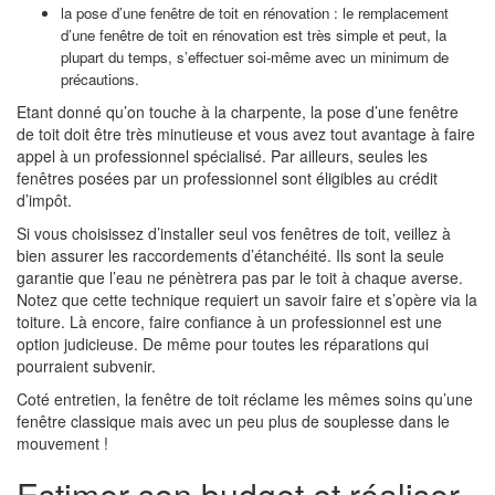
la pose d’une fenêtre de toit en rénovation : le remplacement
d’une fenêtre de toit en rénovation est très simple et peut, la
plupart du temps, s’effectuer soi-même avec un minimum de
précautions.
Etant donné qu’on touche à la charpente, la pose d’une fenêtre
de toit doit être très minutieuse et vous avez tout avantage à faire
appel à un professionnel spécialisé. Par ailleurs, seules les
fenêtres posées par un professionnel sont éligibles au crédit
d’impôt.
Si vous choisissez d’installer seul vos fenêtres de toit, veillez à
bien assurer les raccordements d’étanchéité. Ils sont la seule
garantie que l’eau ne pénètrera pas par le toit à chaque averse.
Notez que cette technique requiert un savoir faire et s’opère via la
toiture. Là encore, faire confiance à un professionnel est une
option judicieuse. De même pour toutes les réparations qui
pourraient subvenir.
Coté entretien, la fenêtre de toit réclame les mêmes soins qu’une
fenêtre classique mais avec un peu plus de souplesse dans le
mouvement !
Estimer son budget et réaliser