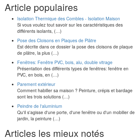
Article populaires
Isolation Thermique des Combles - Isolation Maison
Si vous voulez tout savoir sur les caractéristiques des
différents isolants, (…)
Pose des Cloisons en Plaques de Plâtre
Est décrite dans ce dossier la pose des cloisons de plaque
de plâtre, la plus (…)
Fenêtres: Fenêtre PVC, bois, alu, double vitrage
Présentation des différents types de fenêtres: fenêtre en
PVC, en bois, en (…)
Parement extérieur
Comment habiller sa maison ? Peinture, crépis et bardage
sont les trois solutions (…)
Peindre de l'aluminium
Qu'il s'agisse d'une porte, d'une fenêtre ou d'un mobilier de
jardin, la peinture (…)
Articles les mieux notés