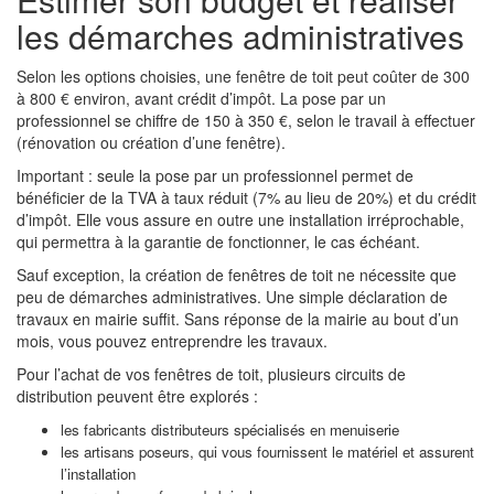
les démarches administratives
Selon les options choisies, une fenêtre de toit peut coûter de 300
à 800 € environ, avant crédit d’impôt. La pose par un
professionnel se chiffre de 150 à 350 €, selon le travail à effectuer
(rénovation ou création d’une fenêtre).
Important : seule la pose par un professionnel permet de
bénéficier de la TVA à taux réduit (7% au lieu de 20%) et du crédit
d’impôt. Elle vous assure en outre une installation irréprochable,
qui permettra à la garantie de fonctionner, le cas échéant.
Sauf exception, la création de fenêtres de toit ne nécessite que
peu de démarches administratives. Une simple déclaration de
travaux en mairie suffit. Sans réponse de la mairie au bout d’un
mois, vous pouvez entreprendre les travaux.
Pour l’achat de vos fenêtres de toit, plusieurs circuits de
distribution peuvent être explorés :
les fabricants distributeurs spécialisés en menuiserie
les artisans poseurs, qui vous fournissent le matériel et assurent
l’installation