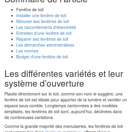
Fenêtre de toit
Installer une fenêtre de toit
Rénover ses fenêtres de toit
Les raccordements d'étanchéité
Entretien d'une fenêtre de toit
Réparer ses fenêtres de toit
Les démarches administratives
Les normes
Budget d'une fenêtre de toit
Les différentes variétés et leur
système d’ouverture
Placée directement sur le toit, comme son nom le suggère, une
fenêtre de toit est idéale pour apporter de la lumière et ventiler un
espace sous comble. Longtemps cantonnées à des modèles
simplistes, les fenêtres de toit sont, aujourd’hui, déclinées dans
de nombreuses variations.
Comme la grande majorité des menuiseries, les fenêtres de toit