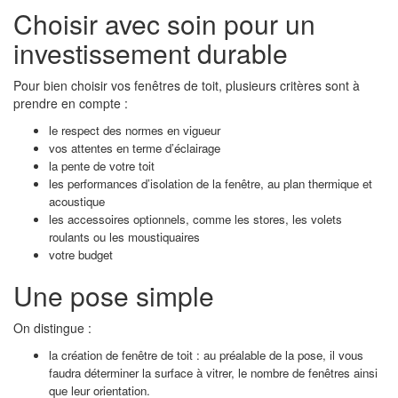
Choisir avec soin pour un
investissement durable
Pour bien choisir vos fenêtres de toit, plusieurs critères sont à
prendre en compte :
le respect des normes en vigueur
vos attentes en terme d’éclairage
la pente de votre toit
les performances d’isolation de la fenêtre, au plan thermique et
acoustique
les accessoires optionnels, comme les stores, les volets
roulants ou les moustiquaires
votre budget
Une pose simple
On distingue :
la création de fenêtre de toit : au préalable de la pose, il vous
faudra déterminer la surface à vitrer, le nombre de fenêtres ainsi
que leur orientation.