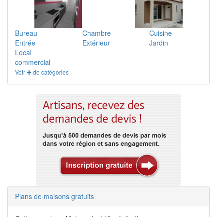
Bureau
Chambre
Cuisine
Entrée
Extérieur
Jardin
Local
commercial
Voir ✚ de catégories
Plans de maisons gratuits