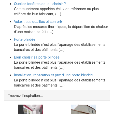
Quelles fenêtres de toit choisir ?
Communément appelées Velux en référence au plus
célèbre de leur fabricant, (…)
Velux : ses qualités et son prix
D'après les mesures thermiques, la déperdition de chaleur
d'une maison se fait (…)
Porte blindée
La porte blindée n’est plus l’apanage des établissements
bancaires et des bâtiments (…)
Bien choisir sa porte blindée
La porte blindée n’est plus l’apanage des établissements
bancaires et des bâtiments (…)
Installation, réparation et prix d'une porte blindée
La porte blindée n’est plus l’apanage des établissements
bancaires et des bâtiments (…)
Trouvez l'inspiration...