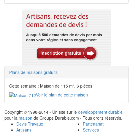
Plans de maisons gratuits
Cette semaine : Maison de 115 m², 6 pièces
Voir le plan de cette maison
Copyright © 1998-2014 - Un site sur le
développement durable
pour la
maison
de Groupe Durable.com - Tous droits réservés.
Devis Travaux
Partenariat
Artisans
Services