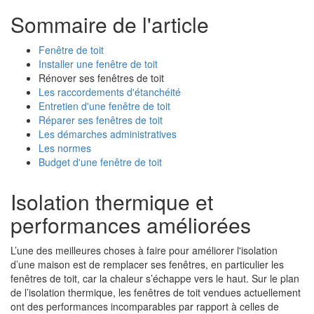
Sommaire de l'article
Fenêtre de toit
Installer une fenêtre de toit
Rénover ses fenêtres de toit
Les raccordements d'étanchéité
Entretien d'une fenêtre de toit
Réparer ses fenêtres de toit
Les démarches administratives
Les normes
Budget d'une fenêtre de toit
Isolation thermique et
performances améliorées
L’une des meilleures choses à faire pour améliorer l'isolation
d’une maison est de remplacer ses fenêtres, en particulier les
fenêtres de toit, car la chaleur s’échappe vers le haut. Sur le plan
de l’isolation thermique, les fenêtres de toit vendues actuellement
ont des performances incomparables par rapport à celles de