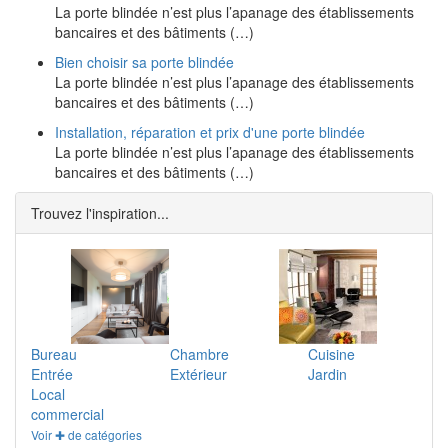
La porte blindée n’est plus l’apanage des établissements
bancaires et des bâtiments (…)
Bien choisir sa porte blindée
La porte blindée n’est plus l’apanage des établissements
bancaires et des bâtiments (…)
Installation, réparation et prix d'une porte blindée
La porte blindée n’est plus l’apanage des établissements
bancaires et des bâtiments (…)
Trouvez l'inspiration...
Bureau
Chambre
Cuisine
Entrée
Extérieur
Jardin
Local
commercial
Voir ✚ de catégories