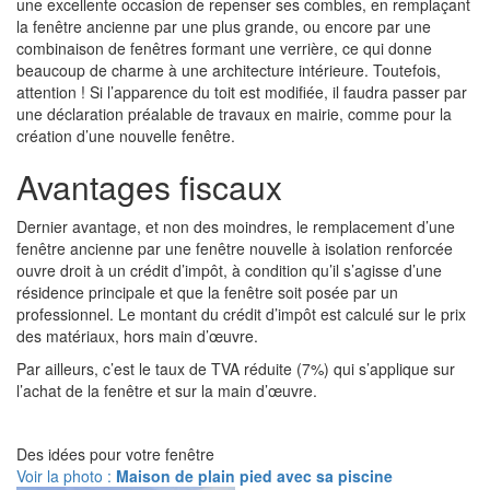
une excellente occasion de repenser ses combles, en remplaçant
la fenêtre ancienne par une plus grande, ou encore par une
combinaison de fenêtres formant une verrière, ce qui donne
beaucoup de charme à une architecture intérieure. Toutefois,
attention ! Si l’apparence du toit est modifiée, il faudra passer par
une déclaration préalable de travaux en mairie, comme pour la
création d’une nouvelle fenêtre.
Avantages fiscaux
Dernier avantage, et non des moindres, le remplacement d’une
fenêtre ancienne par une fenêtre nouvelle à isolation renforcée
ouvre droit à un crédit d’impôt, à condition qu’il s’agisse d’une
résidence principale et que la fenêtre soit posée par un
professionnel. Le montant du crédit d’impôt est calculé sur le prix
des matériaux, hors main d’œuvre.
Par ailleurs, c’est le taux de TVA réduite (7%) qui s’applique sur
l’achat de la fenêtre et sur la main d’œuvre.
Des idées pour votre fenêtre
Voir la photo :
Maison de plain pied avec sa piscine