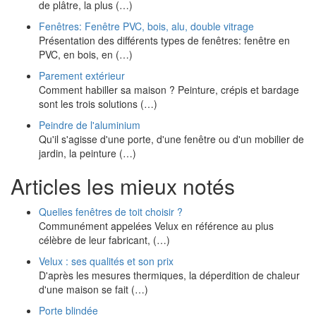
de plâtre, la plus (…)
Fenêtres: Fenêtre PVC, bois, alu, double vitrage
Présentation des différents types de fenêtres: fenêtre en
PVC, en bois, en (…)
Parement extérieur
Comment habiller sa maison ? Peinture, crépis et bardage
sont les trois solutions (…)
Peindre de l'aluminium
Qu'il s'agisse d'une porte, d'une fenêtre ou d'un mobilier de
jardin, la peinture (…)
Articles les mieux notés
Quelles fenêtres de toit choisir ?
Communément appelées Velux en référence au plus
célèbre de leur fabricant, (…)
Velux : ses qualités et son prix
D'après les mesures thermiques, la déperdition de chaleur
d'une maison se fait (…)
Porte blindée