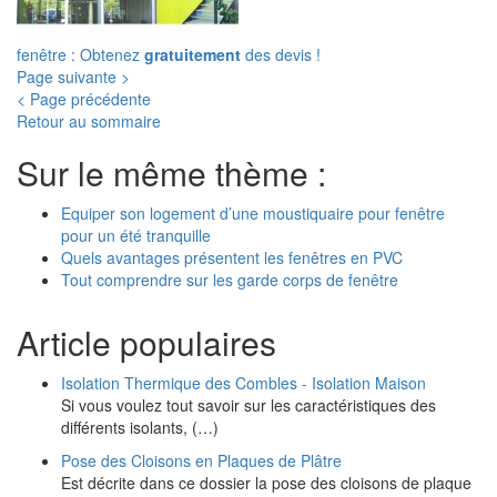
fenêtre : Obtenez
gratuitement
des devis !
Page suivante >
< Page précédente
Retour au sommaire
Sur le même thème :
Equiper son logement d’une moustiquaire pour fenêtre
pour un été tranquille
Quels avantages présentent les fenêtres en PVC
Tout comprendre sur les garde corps de fenêtre
Article populaires
Isolation Thermique des Combles - Isolation Maison
Si vous voulez tout savoir sur les caractéristiques des
différents isolants, (…)
Pose des Cloisons en Plaques de Plâtre
Est décrite dans ce dossier la pose des cloisons de plaque