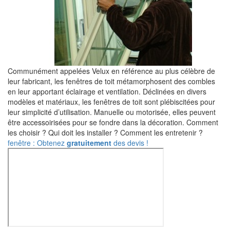
Communément appelées Velux en référence au plus célèbre de
leur fabricant, les fenêtres de toit métamorphosent des combles
en leur apportant éclairage et ventilation. Déclinées en divers
modèles et matériaux, les fenêtres de toit sont plébiscitées pour
leur simplicité d’utilisation. Manuelle ou motorisée, elles peuvent
être accessoirisées pour se fondre dans la décoration. Comment
les choisir ? Qui doit les installer ? Comment les entretenir ?
fenêtre : Obtenez
gratuitement
des devis !