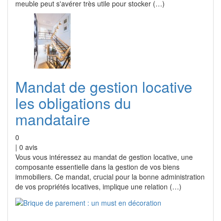
meuble peut s'avérer très utile pour stocker (…)
Mandat de gestion locative
les obligations du
mandataire
0
|
0
avis
Vous vous intéressez au mandat de gestion locative, une
composante essentielle dans la gestion de vos biens
immobiliers. Ce mandat, crucial pour la bonne administration
de vos propriétés locatives, implique une relation (…)