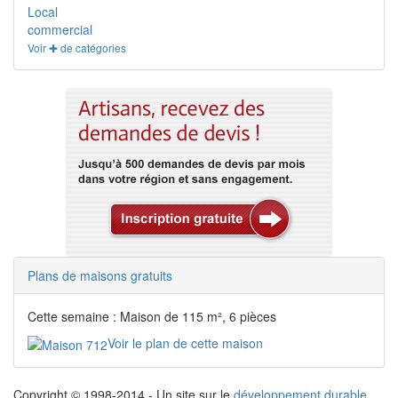
Local
commercial
Voir ✚ de catégories
Plans de maisons gratuits
Cette semaine : Maison de 115 m², 6 pièces
Voir le plan de cette maison
Copyright © 1998-2014 - Un site sur le
développement durable