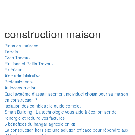
Toggl
naviga
construction maison
Plans de maisons
Terrain
Gros Travaux
Finitions et Petits Travaux
Extérieur
Aide administrative
Professionnels
Autoconstruction
Quel système d’assainissement individuel choisir pour sa maison
en construction ?
Isolation des combles : le guide complet
Smart Building : La technologie vous aide à économiser de
l'énergie et réduire vos factures
5 bénéfices du hangar agricole en kit
La construction hors site une solution efficace pour répondre aux