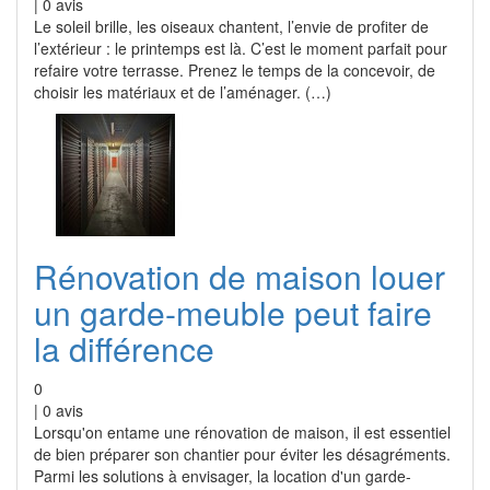
|
0
avis
Le soleil brille, les oiseaux chantent, l’envie de profiter de
l’extérieur : le printemps est là. C’est le moment parfait pour
refaire votre terrasse. Prenez le temps de la concevoir, de
choisir les matériaux et de l’aménager. (…)
Rénovation de maison louer
un garde-meuble peut faire
la différence
0
|
0
avis
Lorsqu'on entame une rénovation de maison, il est essentiel
de bien préparer son chantier pour éviter les désagréments.
Parmi les solutions à envisager, la location d'un garde-