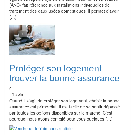
(ANC) fait référence aux installations individuelles de
traitement des eaux usées domestiques. Il permet d’avoir
(…)
Protéger son logement
trouver la bonne assurance
0
|
0
avis
Quand il s’agit de protéger son logement, choisir la bonne
assurance est primordial. Il est facile de se sentir dépassé
par toutes les options disponibles sur le marché. C’est
pourquoi nous avons compilé pour vous quelques (…)