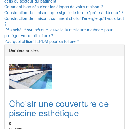
défis du secteur du bâtiment
Comment bien sécuriser les étages de votre maison ?
Construction de maison : que signifie le terme "prête à décorer" ?
Construction de maison : comment choisir l'énergie qu'il vous faut
?
L’étanchéité synthétique, est-elle la meilleure méthode pour
protéger votre toit-toiture ?
Pourquoi utiliser l’EPDM pour sa toiture ?
Derniers articles
Choisir une couverture de
piscine esthétique
0