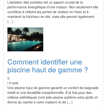
L'isolation des combles est un aspect crucial de la
performance énergétique d'une maison. Non seulement elle
contribue à réduire les pertes de chaleur en hiver et à
maintenir la fraîcheur en été, mais elle permet également
(…)
Comment identifier une
piscine haut de gamme ?
0
|
0
avis
Une piscine haut de gamme garantit un confort de baignade
inédit et une durabilité exceptionnelle. À la fois pour des
critères esthétiques (une jolie piscine sublime votre jardin et
donne du cachet à votre maison) et de (…)