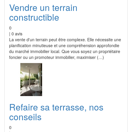
Vendre un terrain
constructible
0
|
0
avis
La vente d'un terrain peut être complexe. Elle nécessite une
planification minutieuse et une compréhension approfondie
du marché immobilier local. Que vous soyez un propriétaire
foncier ou un promoteur immobilier, maximiser (…)
Refaire sa terrasse, nos
conseils
0