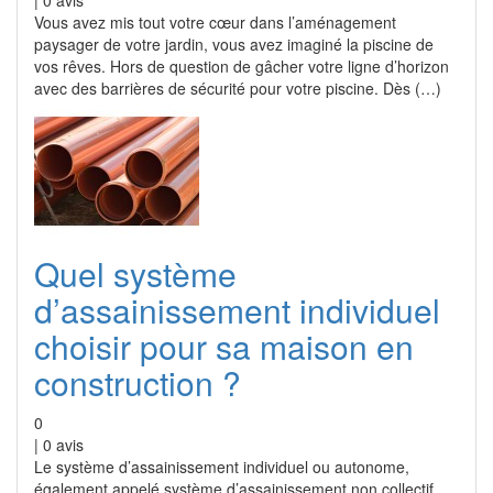
|
0
avis
Vous avez mis tout votre cœur dans l’aménagement
paysager de votre jardin, vous avez imaginé la piscine de
vos rêves. Hors de question de gâcher votre ligne d’horizon
avec des barrières de sécurité pour votre piscine. Dès (…)
Quel système
d’assainissement individuel
choisir pour sa maison en
construction ?
0
|
0
avis
Le système d’assainissement individuel ou autonome,
également appelé système d’assainissement non collectif