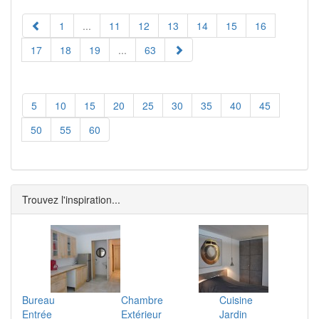
1
...
11
12
13
14
15
16
17
18
19
...
63
5
10
15
20
25
30
35
40
45
50
55
60
Trouvez l'inspiration...
Bureau
Chambre
Cuisine
Entrée
Extérieur
Jardin