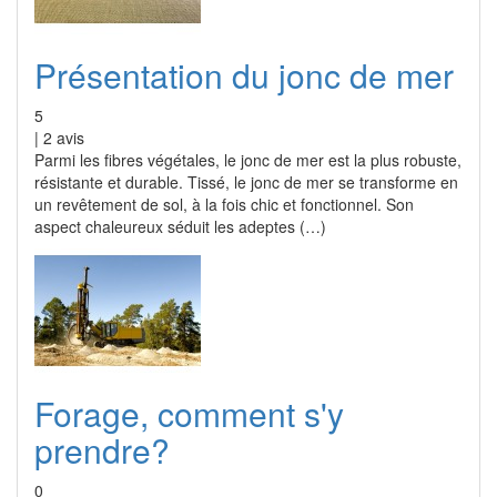
Présentation du jonc de mer
5
|
2
avis
Parmi les fibres végétales, le jonc de mer est la plus robuste,
résistante et durable. Tissé, le jonc de mer se transforme en
un revêtement de sol, à la fois chic et fonctionnel. Son
aspect chaleureux séduit les adeptes (…)
Forage, comment s'y
prendre?
0