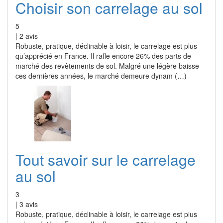
Choisir son carrelage au sol
5
|
2
avis
Robuste, pratique, déclinable à loisir, le carrelage est plus
qu’apprécié en France. Il rafle encore 26% des parts de
marché des revêtements de sol. Malgré une légère baisse
ces dernières années, le marché demeure dynam (…)
Tout savoir sur le carrelage
au sol
3
|
3
avis
Robuste, pratique, déclinable à loisir, le carrelage est plus