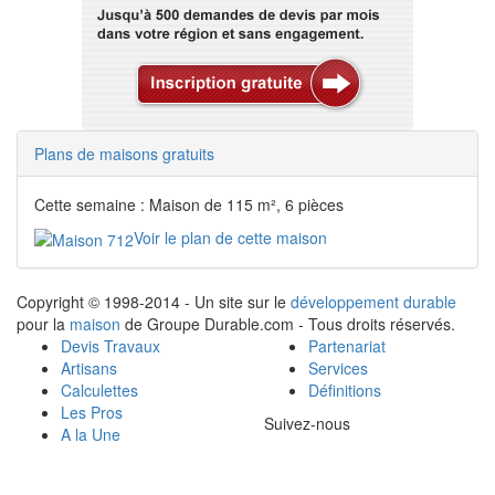
Plans de maisons gratuits
Cette semaine : Maison de 115 m², 6 pièces
Voir le plan de cette maison
Copyright © 1998-2014 - Un site sur le
développement durable
pour la
maison
de Groupe Durable.com - Tous droits réservés.
Devis Travaux
Partenariat
Artisans
Services
Calculettes
Définitions
Les Pros
Suivez-nous
A la Une