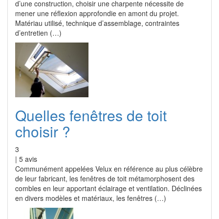
d’une construction, choisir une charpente nécessite de
mener une réflexion approfondie en amont du projet.
Matériau utilisé, technique d’assemblage, contraintes
d’entretien (…)
Quelles fenêtres de toit
choisir ?
3
|
5
avis
Communément appelées Velux en référence au plus célèbre
de leur fabricant, les fenêtres de toit métamorphosent des
combles en leur apportant éclairage et ventilation. Déclinées
en divers modèles et matériaux, les fenêtres (…)