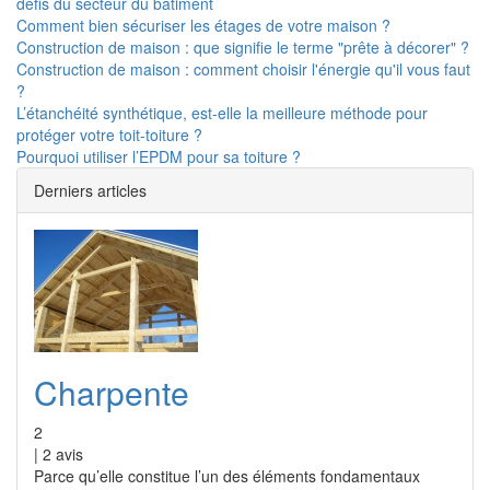
défis du secteur du bâtiment
Comment bien sécuriser les étages de votre maison ?
Construction de maison : que signifie le terme "prête à décorer" ?
Construction de maison : comment choisir l'énergie qu'il vous faut
?
L’étanchéité synthétique, est-elle la meilleure méthode pour
protéger votre toit-toiture ?
Pourquoi utiliser l’EPDM pour sa toiture ?
Derniers articles
Charpente
2
|
2
avis
Parce qu’elle constitue l’un des éléments fondamentaux