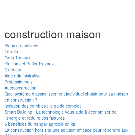
Toggl
naviga
construction maison
Plans de maisons
Terrain
Gros Travaux
Finitions et Petits Travaux
Extérieur
Aide administrative
Professionnels
Autoconstruction
Quel système d’assainissement individuel choisir pour sa maison
en construction ?
Isolation des combles : le guide complet
Smart Building : La technologie vous aide à économiser de
l'énergie et réduire vos factures
5 bénéfices du hangar agricole en kit
La construction hors site une solution efficace pour répondre aux