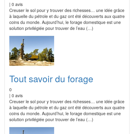
|
0
avis
Creuser le sol pour y trouver des richesses… une idée grâce
à laquelle du pétrole et du gaz ont été découverts aux quatre
coins du monde. Aujourd’hui, le forage domestique est une
solution privilégiée pour trouver de l’eau (…)
Tout savoir du forage
0
|
0
avis
Creuser le sol pour y trouver des richesses… une idée grâce
à laquelle du pétrole et du gaz ont été découverts aux quatre
coins du monde. Aujourd’hui, le forage domestique est une
solution privilégiée pour trouver de l’eau (…)