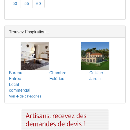
50
55
60
Trouvez l'inspiration...
Bureau
Chambre
Cuisine
Entrée
Extérieur
Jardin
Local
commercial
Voir ✚ de catégories