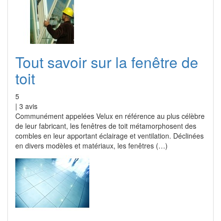
Tout savoir sur la fenêtre de
toit
5
|
3
avis
Communément appelées Velux en référence au plus célèbre
de leur fabricant, les fenêtres de toit métamorphosent des
combles en leur apportant éclairage et ventilation. Déclinées
en divers modèles et matériaux, les fenêtres (…)