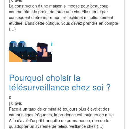
|
0
avis
La construction d'une maison s'impose pour beaucoup
comme étant le projet de toute une vie. Elle mérite par
conséquent d'être mûrement réfléchie et minutieusement
étudiée. Dans cette optique, vous devez prendre en compte
(…)
Pourquoi choisir la
télésurveillance chez soi ?
0
|
0
avis
Face à un taux de criminalité toujours plus élevé et des
cambriolages fréquents, la prudence est toujours de mise.
Afin d’avoir l’esprit tranquille en permanence, rien de tel
qu’adopter un système de télésurveillance chez (…)