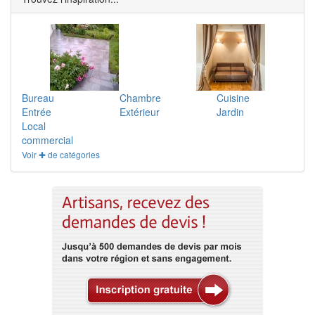
Bureau
Chambre
Cuisine
Entrée
Extérieur
Jardin
Local
commercial
Voir ✚ de catégories