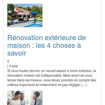
Rénovation extérieure de
maison : les 4 choses à
savoir
0
|
0
avis
Si vous voulez donner un nouvel aspect à votre extérieur, la
rénovation maison est indispensable. Mais avant de vous
lancer dans les travaux, vous devez prendre en compte des
critères importants et notamment ne pas négliger (…)