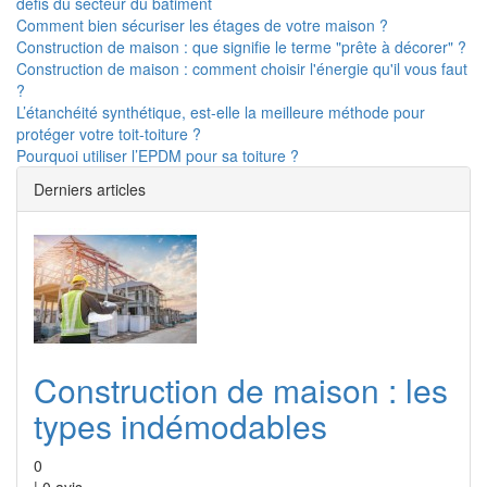
défis du secteur du bâtiment
Comment bien sécuriser les étages de votre maison ?
Construction de maison : que signifie le terme "prête à décorer" ?
Construction de maison : comment choisir l'énergie qu'il vous faut
?
L’étanchéité synthétique, est-elle la meilleure méthode pour
protéger votre toit-toiture ?
Pourquoi utiliser l’EPDM pour sa toiture ?
Derniers articles
Construction de maison : les
types indémodables
0