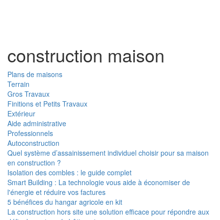
Toggl
naviga
construction maison
Plans de maisons
Terrain
Gros Travaux
Finitions et Petits Travaux
Extérieur
Aide administrative
Professionnels
Autoconstruction
Quel système d’assainissement individuel choisir pour sa maison
en construction ?
Isolation des combles : le guide complet
Smart Building : La technologie vous aide à économiser de
l'énergie et réduire vos factures
5 bénéfices du hangar agricole en kit
La construction hors site une solution efficace pour répondre aux