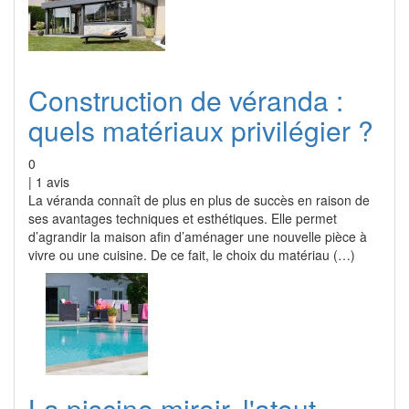
Construction de véranda :
quels matériaux privilégier ?
0
|
1
avis
La véranda connaît de plus en plus de succès en raison de
ses avantages techniques et esthétiques. Elle permet
d’agrandir la maison afin d’aménager une nouvelle pièce à
vivre ou une cuisine. De ce fait, le choix du matériau (…)
La piscine miroir, l'atout