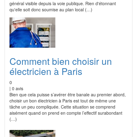
général visible depuis la voie publique. Rien d'étonnant
qu'elle soit donc soumise au plan local (…)
Comment bien choisir un
électricien à Paris
0
|
0
avis
Bien que cela puisse s’avérer être banale au premier abord,
choisir un bon électricien à Paris est tout de même une
tâche un peu compliquée. Cette situation se comprend
aisément quand on prend en compte l’effectif surabondant
(…)