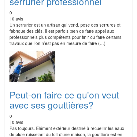
serrurier professionnel
0
|
0
avis
Un serrurier est un artisan qui vend, pose des serrures et
fabrique des clés. Il est parfois bien de faire appel aux
professionnels plus compétents pour finir ou faire certains
travaux que l’on n’est pas en mesure de faire (…)
Peut-on faire ce qu'on veut
avec ses gouttières?
0
|
0
avis
Pas toujours. Élément extérieur destiné à recueillir les eaux
de pluie ruisselant du toit d'une maison, la gouttière est en