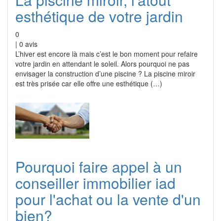
esthétique de votre jardin
0
|
0
avis
L’hiver est encore là mais c’est le bon moment pour refaire
votre jardin en attendant le soleil. Alors pourquoi ne pas
envisager la construction d’une piscine ? La piscine miroir
est très prisée car elle offre une esthétique (…)
Pourquoi faire appel à un
conseiller immobilier iad
pour l'achat ou la vente d'un
bien?