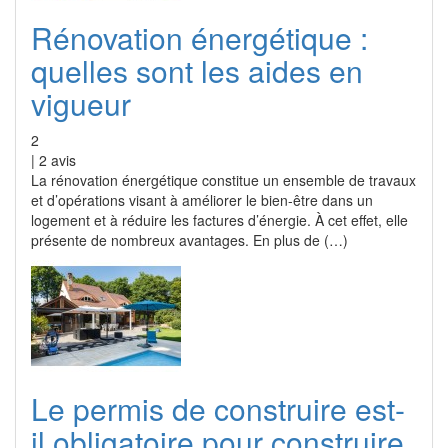
Rénovation énergétique :
quelles sont les aides en
vigueur
2
|
2
avis
La rénovation énergétique constitue un ensemble de travaux
et d’opérations visant à améliorer le bien-être dans un
logement et à réduire les factures d’énergie. À cet effet, elle
présente de nombreux avantages. En plus de (…)
Le permis de construire est-
il obligatoire pour construire