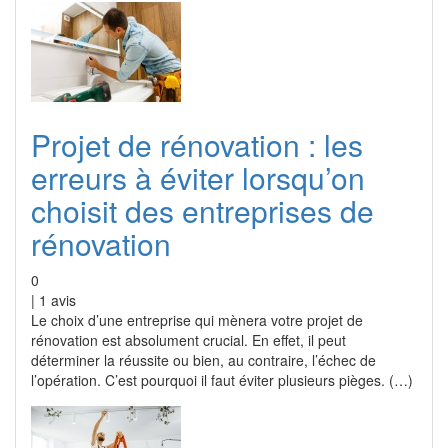
Projet de rénovation : les
erreurs à éviter lorsqu’on
choisit des entreprises de
rénovation
0
|
1
avis
Le choix d’une entreprise qui mènera votre projet de
rénovation est absolument crucial. En effet, il peut
déterminer la réussite ou bien, au contraire, l’échec de
l’opération. C’est pourquoi il faut éviter plusieurs pièges. (…)