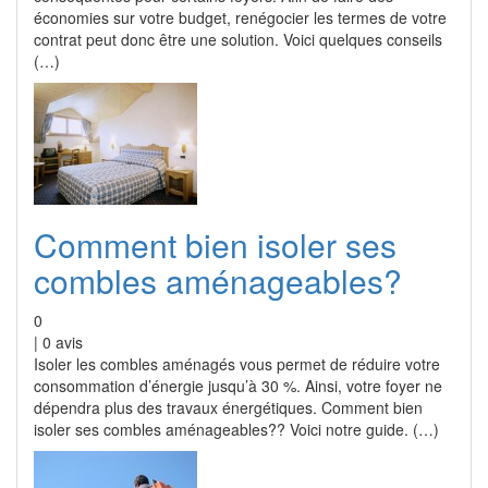
économies sur votre budget, renégocier les termes de votre
contrat peut donc être une solution. Voici quelques conseils
(…)
Comment bien isoler ses
combles aménageables?
0
|
0
avis
Isoler les combles aménagés vous permet de réduire votre
consommation d’énergie jusqu’à 30 %. Ainsi, votre foyer ne
dépendra plus des travaux énergétiques. Comment bien
isoler ses combles aménageables?? Voici notre guide. (…)