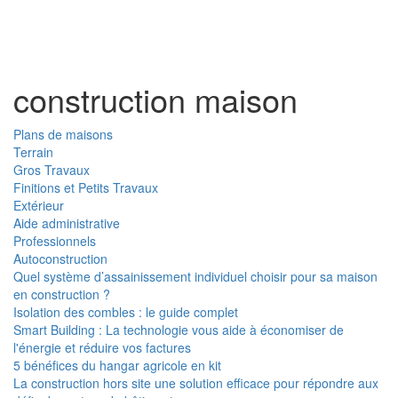
Toggl
naviga
construction maison
Plans de maisons
Terrain
Gros Travaux
Finitions et Petits Travaux
Extérieur
Aide administrative
Professionnels
Autoconstruction
Quel système d’assainissement individuel choisir pour sa maison
en construction ?
Isolation des combles : le guide complet
Smart Building : La technologie vous aide à économiser de
l'énergie et réduire vos factures
5 bénéfices du hangar agricole en kit
La construction hors site une solution efficace pour répondre aux