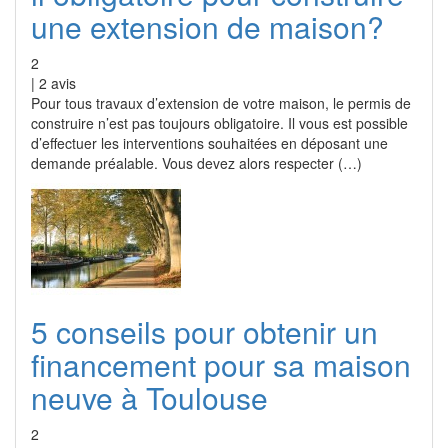
une extension de maison?
2
|
2
avis
Pour tous travaux d’extension de votre maison, le permis de
construire n’est pas toujours obligatoire. Il vous est possible
d’effectuer les interventions souhaitées en déposant une
demande préalable. Vous devez alors respecter (…)
5 conseils pour obtenir un
financement pour sa maison
neuve à Toulouse
2