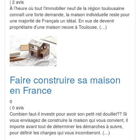
|
2
avis
À l’heure où tout l'immobilier neuf de la région toulousaine
connaît une forte demande, la maison individuelle reste pour
une majorité de Français un idéal. En vue de devenir
propriétaire d’une maison neuve à Toulouse, (…)
Faire construire sa maison
en France
0
|
0
avis
Combien faut-il investir pour avoir son petit nid douillet?? Si
vous envisagez de construire la maison qui vous convient, il
importe avant tout de déterminer les démarches à suivre,
pour définir les charges qui vous incomberont. (…)