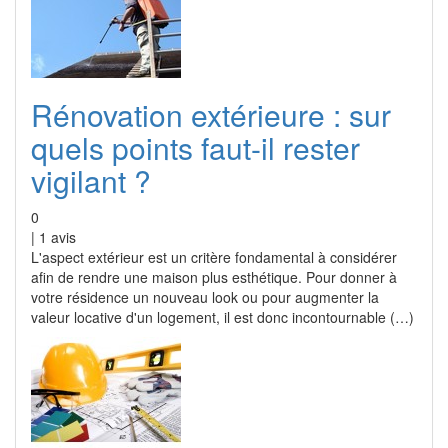
Rénovation extérieure : sur
quels points faut-il rester
vigilant ?
0
|
1
avis
L'aspect extérieur est un critère fondamental à considérer
afin de rendre une maison plus esthétique. Pour donner à
votre résidence un nouveau look ou pour augmenter la
valeur locative d'un logement, il est donc incontournable (…)