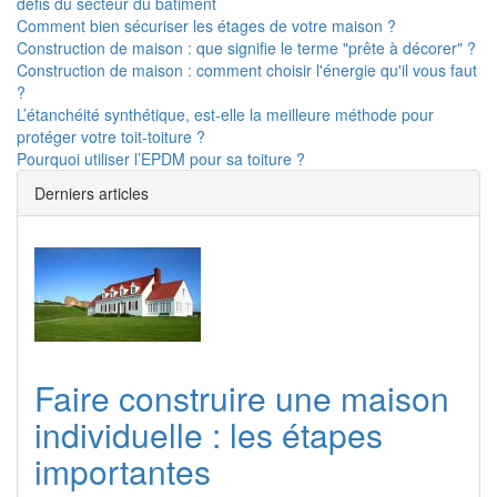
défis du secteur du bâtiment
Comment bien sécuriser les étages de votre maison ?
Construction de maison : que signifie le terme "prête à décorer" ?
Construction de maison : comment choisir l'énergie qu'il vous faut
?
L’étanchéité synthétique, est-elle la meilleure méthode pour
protéger votre toit-toiture ?
Pourquoi utiliser l’EPDM pour sa toiture ?
Derniers articles
Faire construire une maison
individuelle : les étapes
importantes