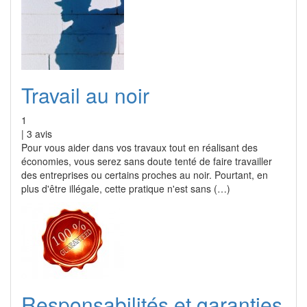
Travail au noir
1
|
3
avis
Pour vous aider dans vos travaux tout en réalisant des
économies, vous serez sans doute tenté de faire travailler
des entreprises ou certains proches au noir. Pourtant, en
plus d'être illégale, cette pratique n'est sans (…)
Responsabilités et garanties