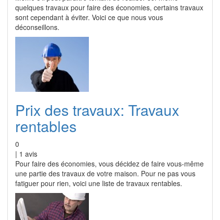
quelques travaux pour faire des économies, certains travaux
sont cependant à éviter. Voici ce que nous vous
déconseillons.
Prix des travaux: Travaux
rentables
0
|
1
avis
Pour faire des économies, vous décidez de faire vous-même
une partie des travaux de votre maison. Pour ne pas vous
fatiguer pour rien, voici une liste de travaux rentables.