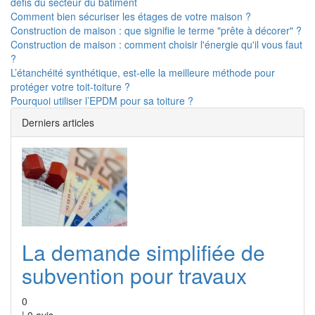
défis du secteur du bâtiment
Comment bien sécuriser les étages de votre maison ?
Construction de maison : que signifie le terme "prête à décorer" ?
Construction de maison : comment choisir l'énergie qu'il vous faut
?
L’étanchéité synthétique, est-elle la meilleure méthode pour
protéger votre toit-toiture ?
Pourquoi utiliser l’EPDM pour sa toiture ?
Derniers articles
La demande simplifiée de
subvention pour travaux
0