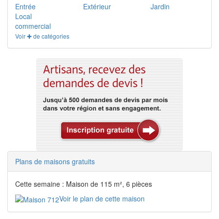
Entrée
Extérieur
Jardin
Local
commercial
Voir ✚ de catégories
Plans de maisons gratuits
Cette semaine : Maison de 115 m², 6 pièces
Voir le plan de cette maison