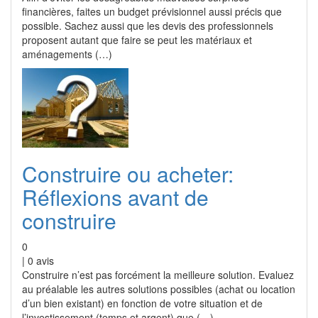
financières, faites un budget prévisionnel aussi précis que
possible. Sachez aussi que les devis des professionnels
proposent autant que faire se peut les matériaux et
aménagements (…)
Construire ou acheter:
Réflexions avant de
construire
0
|
0
avis
Construire n’est pas forcément la meilleure solution. Evaluez
au préalable les autres solutions possibles (achat ou location
d’un bien existant) en fonction de votre situation et de
l’investissement (temps et argent) que (…)