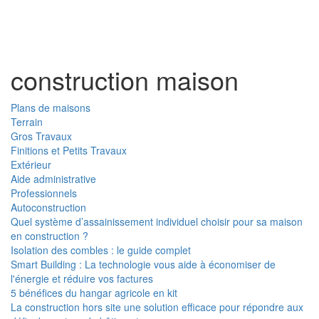
Toggl
naviga
construction maison
Plans de maisons
Terrain
Gros Travaux
Finitions et Petits Travaux
Extérieur
Aide administrative
Professionnels
Autoconstruction
Quel système d’assainissement individuel choisir pour sa maison
en construction ?
Isolation des combles : le guide complet
Smart Building : La technologie vous aide à économiser de
l'énergie et réduire vos factures
5 bénéfices du hangar agricole en kit
La construction hors site une solution efficace pour répondre aux