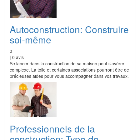
Autoconstruction: Construire
soi-même
0
|
0
avis
Se lancer dans la construction de sa maison peut s'avérer
complexe. La toile et certaines associations pourront être de
précieuses aides pour vous accompagner dans vos travaux.
Professionnels de la
construction: Type de