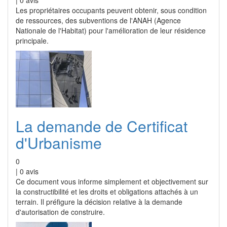
|
0
avis
Les propriétaires occupants peuvent obtenir, sous condition
de ressources, des subventions de l'ANAH (Agence
Nationale de l'Habitat) pour l'amélioration de leur résidence
principale.
La demande de Certificat
d'Urbanisme
0
|
0
avis
Ce document vous informe simplement et objectivement sur
la constructibilité et les droits et obligations attachés à un
terrain. Il préfigure la décision relative à la demande
d'autorisation de construire.