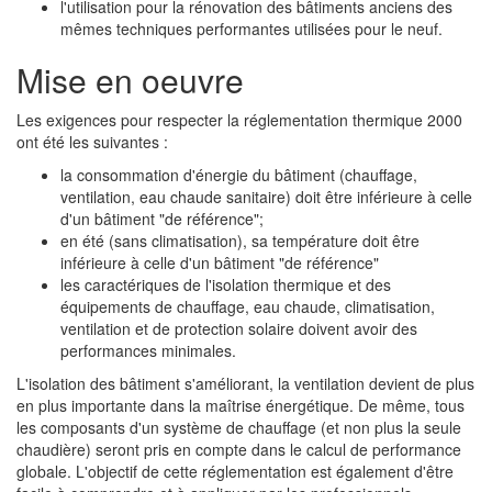
l'utilisation pour la rénovation des bâtiments anciens des
mêmes techniques performantes utilisées pour le neuf.
Mise en oeuvre
Les exigences pour respecter la réglementation thermique 2000
ont été les suivantes :
la consommation d'énergie du bâtiment (chauffage,
ventilation, eau chaude sanitaire) doit être inférieure à celle
d'un bâtiment "de référence";
en été (sans climatisation), sa température doit être
inférieure à celle d'un bâtiment "de référence"
les caractériques de l'isolation thermique et des
équipements de chauffage, eau chaude, climatisation,
ventilation et de protection solaire doivent avoir des
performances minimales.
L'isolation des bâtiment s'améliorant, la ventilation devient de plus
en plus importante dans la maîtrise énergétique. De même, tous
les composants d'un système de chauffage (et non plus la seule
chaudière) seront pris en compte dans le calcul de performance
globale. L'objectif de cette réglementation est également d'être