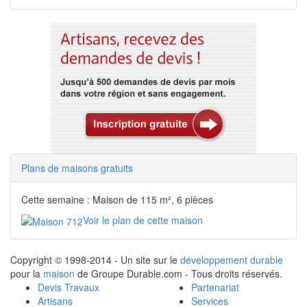
Plans de maisons gratuits
Cette semaine : Maison de 115 m², 6 pièces
Voir le plan de cette maison
Copyright © 1998-2014 - Un site sur le
développement durable
pour la
maison
de Groupe Durable.com - Tous droits réservés.
Devis Travaux
Partenariat
Artisans
Services