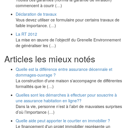
commencent à courir (…)
Déclaration de travaux
Vous devez utiliser ce formulaire pour certains travaux de
faible importance. (…)
La RT 2012
La mise en œuvre de l’objectif du Grenelle Environnement
de généraliser les (…)
Articles les mieux notés
Quelle est la différence entre assurance décennale et
dommages-ouvrage ?
La construction d'une maison s'accompagne de différentes
formalités que le (…)
Quelles sont les démarches à effectuer pour souscrire à
une assurance habitation en ligne??
Dans la vie, personne n’est à l’abri de mauvaises surprises
d’où l’importance (…)
Quelle aide peut apporter le courtier en immobilier ?
Le financement d'un projet immobilier représente un