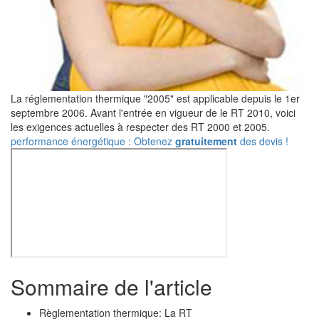
La réglementation thermique "2005" est applicable depuis le 1er
septembre 2006. Avant l'entrée en vigueur de le RT 2010, voici
les exigences actuelles à respecter des RT 2000 et 2005.
performance énergétique : Obtenez
gratuitement
des devis !
Sommaire de l'article
Règlementation thermique: La RT