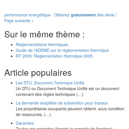
performance énergétique : Obtenez
gratuitement
des devis !
Page suivante >
Sur le même thème :
Réglementations thermiques
Guide de l'ADEME sur la réglementation thermique
RT 2005: Règlementation thermique 2005
Article populaires
Les DTU: Document Technique Unifié
Un DTU ou Document Technique Unifié est un document
contenant des règles techniques (…)
La demande simplifiée de subvention pour travaux
Les propriétaires occupants peuvent obtenir, sous condition
de ressources, (…)
Garanties
Toutes ces garanties (hormis la garantie de livraison)