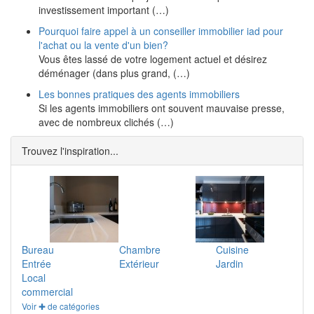
investissement important (…)
Pourquoi faire appel à un conseiller immobilier iad pour
l'achat ou la vente d'un bien?
Vous êtes lassé de votre logement actuel et désirez
déménager (dans plus grand, (…)
Les bonnes pratiques des agents immobiliers
Si les agents immobiliers ont souvent mauvaise presse,
avec de nombreux clichés (…)
Trouvez l'inspiration...
Bureau
Chambre
Cuisine
Entrée
Extérieur
Jardin
Local
commercial
Voir ✚ de catégories