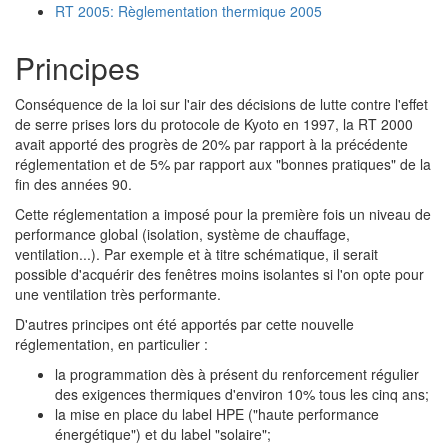
RT 2005: Règlementation thermique 2005
Principes
Conséquence de la loi sur l'air des décisions de lutte contre l'effet
de serre prises lors du protocole de Kyoto en 1997, la RT 2000
avait apporté des progrès de 20% par rapport à la précédente
réglementation et de 5% par rapport aux "bonnes pratiques" de la
fin des années 90.
Cette réglementation a imposé pour la première fois un niveau de
performance global
(isolation, système de chauffage,
ventilation...). Par exemple et à titre schématique, il serait
possible d'acquérir des fenêtres moins isolantes si l'on opte pour
une ventilation très performante.
D'autres principes ont été apportés par cette nouvelle
réglementation, en particulier :
la programmation dès à présent du renforcement régulier
des exigences thermiques d'environ 10% tous les cinq ans;
la mise en place du label HPE ("haute performance
énergétique") et du label "solaire";