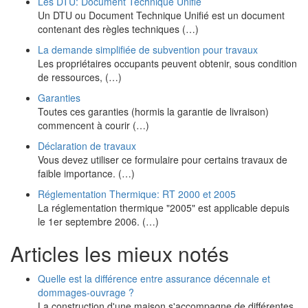
Les DTU: Document Technique Unifié
Un DTU ou Document Technique Unifié est un document
contenant des règles techniques (…)
La demande simplifiée de subvention pour travaux
Les propriétaires occupants peuvent obtenir, sous condition
de ressources, (…)
Garanties
Toutes ces garanties (hormis la garantie de livraison)
commencent à courir (…)
Déclaration de travaux
Vous devez utiliser ce formulaire pour certains travaux de
faible importance. (…)
Réglementation Thermique: RT 2000 et 2005
La réglementation thermique "2005" est applicable depuis
le 1er septembre 2006. (…)
Articles les mieux notés
Quelle est la différence entre assurance décennale et
dommages-ouvrage ?
La construction d'une maison s'accompagne de différentes