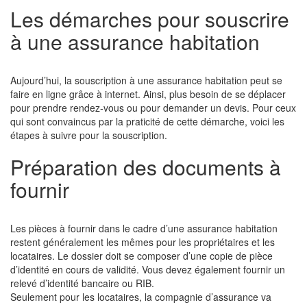
Les démarches pour souscrire
à une assurance habitation
Aujourd’hui, la souscription à une assurance habitation peut se
faire en ligne grâce à internet. Ainsi, plus besoin de se déplacer
pour prendre rendez-vous ou pour demander un devis. Pour ceux
qui sont convaincus par la praticité de cette démarche, voici les
étapes à suivre pour la souscription.
Préparation des documents à
fournir
Les pièces à fournir dans le cadre d’une assurance habitation
restent généralement les mêmes pour les propriétaires et les
locataires. Le dossier doit se composer d’une copie de pièce
d’identité en cours de validité. Vous devez également fournir un
relevé d’identité bancaire ou RIB.
Seulement pour les locataires, la compagnie d’assurance va