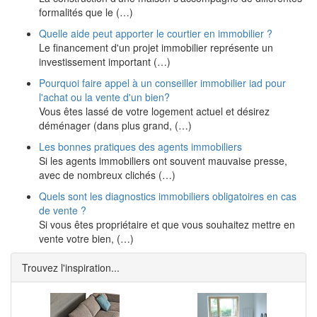
formalités que le (…)
Quelle aide peut apporter le courtier en immobilier ?
Le financement d'un projet immobilier représente un
investissement important (…)
Pourquoi faire appel à un conseiller immobilier iad pour
l'achat ou la vente d'un bien?
Vous êtes lassé de votre logement actuel et désirez
déménager (dans plus grand, (…)
Les bonnes pratiques des agents immobiliers
Si les agents immobiliers ont souvent mauvaise presse,
avec de nombreux clichés (…)
Quels sont les diagnostics immobiliers obligatoires en cas
de vente ?
Si vous êtes propriétaire et que vous souhaitez mettre en
vente votre bien, (…)
Trouvez l'inspiration...