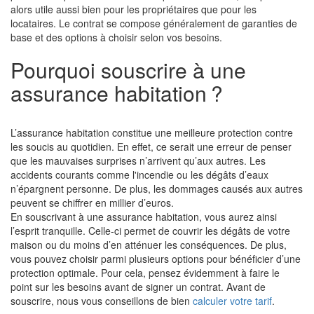
alors utile aussi bien pour les propriétaires que pour les
locataires. Le contrat se compose généralement de garanties de
base et des options à choisir selon vos besoins.
Pourquoi souscrire à une
assurance habitation ?
L’assurance habitation constitue une meilleure protection contre
les soucis au quotidien. En effet, ce serait une erreur de penser
que les mauvaises surprises n’arrivent qu’aux autres. Les
accidents courants comme l'incendie ou les dégâts d’eaux
n’épargnent personne. De plus, les dommages causés aux autres
peuvent se chiffrer en millier d’euros.
En souscrivant à une assurance habitation, vous aurez ainsi
l’esprit tranquille. Celle-ci permet de couvrir les dégâts de votre
maison ou du moins d’en atténuer les conséquences. De plus,
vous pouvez choisir parmi plusieurs options pour bénéficier d’une
protection optimale. Pour cela, pensez évidemment à faire le
point sur les besoins avant de signer un contrat. Avant de
souscrire, nous vous conseillons de bien
calculer votre tarif
.