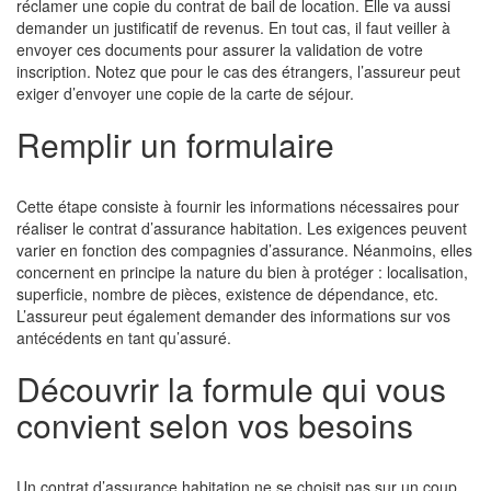
réclamer une copie du contrat de bail de location. Elle va aussi
demander un justificatif de revenus. En tout cas, il faut veiller à
envoyer ces documents pour assurer la validation de votre
inscription. Notez que pour le cas des étrangers, l’assureur peut
exiger d’envoyer une copie de la carte de séjour.
Remplir un formulaire
Cette étape consiste à fournir les informations nécessaires pour
réaliser le contrat d’assurance habitation. Les exigences peuvent
varier en fonction des compagnies d’assurance. Néanmoins, elles
concernent en principe la nature du bien à protéger : localisation,
superficie, nombre de pièces, existence de dépendance, etc.
L’assureur peut également demander des informations sur vos
antécédents en tant qu’assuré.
Découvrir la formule qui vous
convient selon vos besoins
Un contrat d’assurance habitation ne se choisit pas sur un coup