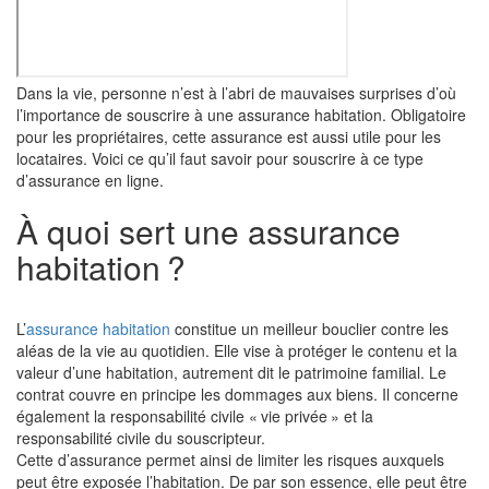
Dans la vie, personne n’est à l’abri de mauvaises surprises d’où
l’importance de souscrire à une assurance habitation. Obligatoire
pour les propriétaires, cette assurance est aussi utile pour les
locataires. Voici ce qu’il faut savoir pour souscrire à ce type
d’assurance en ligne.
À quoi sert une assurance
habitation ?
L’
assurance habitation
constitue un meilleur bouclier contre les
aléas de la vie au quotidien. Elle vise à protéger le contenu et la
valeur d’une habitation, autrement dit le patrimoine familial. Le
contrat couvre en principe les dommages aux biens. Il concerne
également la responsabilité civile « vie privée » et la
responsabilité civile du souscripteur.
Cette d’assurance permet ainsi de limiter les risques auxquels
peut être exposée l’habitation. De par son essence, elle peut être