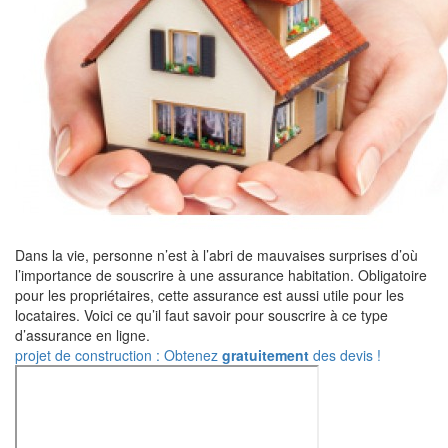
Dans la vie, personne n’est à l’abri de mauvaises surprises d’où
l’importance de souscrire à une assurance habitation. Obligatoire
pour les propriétaires, cette assurance est aussi utile pour les
locataires. Voici ce qu’il faut savoir pour souscrire à ce type
d’assurance en ligne.
projet de construction : Obtenez
gratuitement
des devis !