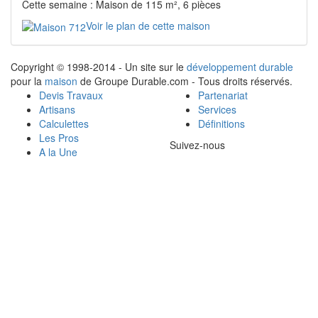
Cette semaine : Maison de 115 m², 6 pièces
Voir le plan de cette maison
Copyright © 1998-2014 - Un site sur le
développement durable
pour la
maison
de Groupe Durable.com - Tous droits réservés.
Devis Travaux
Partenariat
Artisans
Services
Calculettes
Définitions
Les Pros
Suivez-nous
A la Une