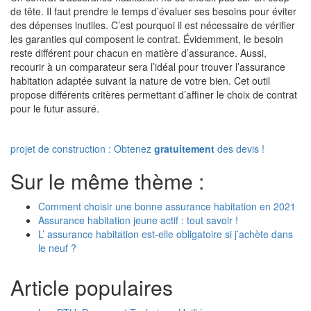
de tête. Il faut prendre le temps d’évaluer ses besoins pour éviter
des dépenses inutiles. C’est pourquoi il est nécessaire de vérifier
les garanties qui composent le contrat. Évidemment, le besoin
reste différent pour chacun en matière d’assurance. Aussi,
recourir à un comparateur sera l’idéal pour trouver l’assurance
habitation adaptée suivant la nature de votre bien. Cet outil
propose différents critères permettant d’affiner le choix de contrat
pour le futur assuré.
projet de construction : Obtenez
gratuitement
des devis !
Sur le même thème :
Comment choisir une bonne assurance habitation en 2021
Assurance habitation jeune actif : tout savoir !
L’ assurance habitation est-elle obligatoire si j’achète dans
le neuf ?
Article populaires