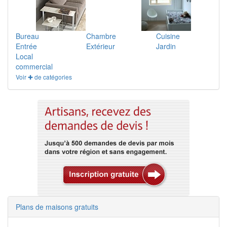
Bureau
Chambre
Cuisine
Entrée
Extérieur
Jardin
Local
commercial
Voir ✚ de catégories
Plans de maisons gratuits