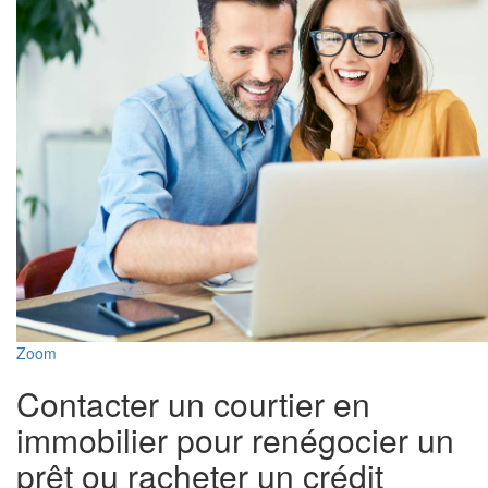
Zoom
Contacter un courtier en
immobilier pour renégocier un
prêt ou racheter un crédit