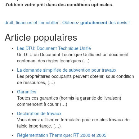
d'
obtenir votre prêt dans des conditions optimales
.
droit, finances et immobilier : Obtenez
gratuitement
des devis !
Article populaires
Les DTU: Document Technique Unifié
Un DTU ou Document Technique Unifié est un document
contenant des règles techniques (…)
La demande simplifiée de subvention pour travaux
Les propriétaires occupants peuvent obtenir, sous condition
de ressources, (…)
Garanties
Toutes ces garanties (hormis la garantie de livraison)
commencent à courir (…)
Déclaration de travaux
Vous devez utiliser ce formulaire pour certains travaux de
faible importance. (…)
Réglementation Thermique: RT 2000 et 2005