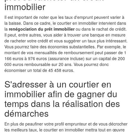
immobilier
Il est important de noter que les taux d'emprunt peuvent varier à
la baisse. Dans ce cadre, le courtier en immobilier intervient dans
la
renégociation du prêt immobilier
ou dans le rachat de crédit.
Il peut, entre autres, vous aider à trouver une banque en mesure
de racheter votre crédit et vous suggérer un taux plus intéressant.
Vous pourrez faire des économies substantielles. Par exemple, le
montant de vos mensualités de remboursement peut passer de 1
166 euros à 976 euros (assurance incluse) sur un capital de 200
000 euros remboursable sur 20 ans. Vous pourrez donc
économiser un total de 45 458 euros.
S'adresser à un courtier en
immobilier afin de gagner du
temps dans la réalisation des
démarches
En plus de peaufiner votre profil emprunteur et de vous décrocher
les meilleurs taux, le courtier en immobilier mettra tout en œuvre