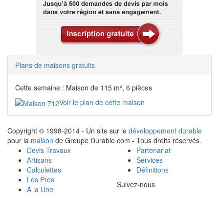
Plans de maisons gratuits
Cette semaine : Maison de 115 m², 6 pièces
Voir le plan de cette maison
Copyright © 1998-2014 - Un site sur le
développement durable
pour la
maison
de Groupe Durable.com - Tous droits réservés.
Devis Travaux
Partenariat
Artisans
Services
Calculettes
Définitions
Les Pros
Suivez-nous
A la Une