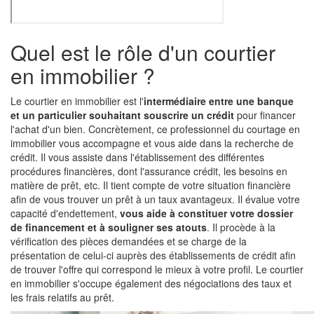
Quel est le rôle d'un courtier
en immobilier ?
Le courtier en immobilier est l'
intermédiaire entre une banque
et un particulier souhaitant souscrire un crédit
pour financer
l'achat d'un bien. Concrètement, ce professionnel du courtage en
immobilier vous accompagne et vous aide dans la recherche de
crédit. Il vous assiste dans l'établissement des différentes
procédures financières, dont l'assurance crédit, les besoins en
matière de prêt, etc. Il tient compte de votre situation financière
afin de vous trouver un prêt à un taux avantageux. Il évalue votre
capacité d'endettement,
vous aide à constituer votre dossier
de financement et à souligner ses atouts
. Il procède à la
vérification des pièces demandées et se charge de la
présentation de celui-ci auprès des établissements de crédit afin
de trouver l'offre qui correspond le mieux à votre profil. Le courtier
en immobilier s'occupe également des négociations des taux et
les frais relatifs au prêt.