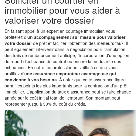
immobilier pour vous aider à
valoriser votre dossier
En faisant appel à un expert en courtage immobilier, vous
profiterez d'
un accompagnement sur mesure pour valoriser
votre dossier
de prêt et faciliter l'obtention des meilleurs taux. Il
peut également intervenir dans la négociation pour l'annulation
des frais de remboursement anticipé, l'incorporation d'une option
de report d'échéance du contrat ou encore la modularité des
échéances. En outre, ce professionnel veille à ce que vous
profitiez d'
une assurance emprunteur avantageuse qui
convienne à vos besoins
. À noter que cette assurance figure
parmi les points les plus importants pour la contraction d'un prêt
immobilier. L'application du taux d'assurance peut se faire chaque
année sur le coût initial total de l'emprunt. Son montant peut
représenter jusqu'à 30% du coût du crédit.