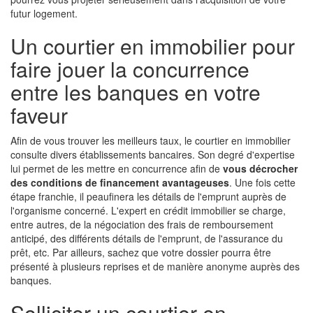
futur logement.
Un courtier en immobilier pour
faire jouer la concurrence
entre les banques en votre
faveur
Afin de vous trouver les meilleurs taux, le courtier en immobilier
consulte divers établissements bancaires. Son degré d'expertise
lui permet de les mettre en concurrence afin de
vous décrocher
des conditions de financement avantageuses
. Une fois cette
étape franchie, il peaufinera les détails de l'emprunt auprès de
l'organisme concerné. L'expert en crédit immobilier se charge,
entre autres, de la négociation des frais de remboursement
anticipé, des différents détails de l'emprunt, de l'assurance du
prêt, etc. Par ailleurs, sachez que votre dossier pourra être
présenté à plusieurs reprises et de manière anonyme auprès des
banques.
Solliciter un courtier en