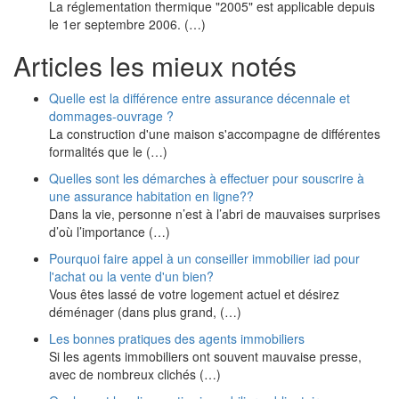
La réglementation thermique "2005" est applicable depuis
le 1er septembre 2006. (…)
Articles les mieux notés
Quelle est la différence entre assurance décennale et
dommages-ouvrage ?
La construction d'une maison s'accompagne de différentes
formalités que le (…)
Quelles sont les démarches à effectuer pour souscrire à
une assurance habitation en ligne??
Dans la vie, personne n’est à l’abri de mauvaises surprises
d’où l’importance (…)
Pourquoi faire appel à un conseiller immobilier iad pour
l'achat ou la vente d'un bien?
Vous êtes lassé de votre logement actuel et désirez
déménager (dans plus grand, (…)
Les bonnes pratiques des agents immobiliers
Si les agents immobiliers ont souvent mauvaise presse,
avec de nombreux clichés (…)