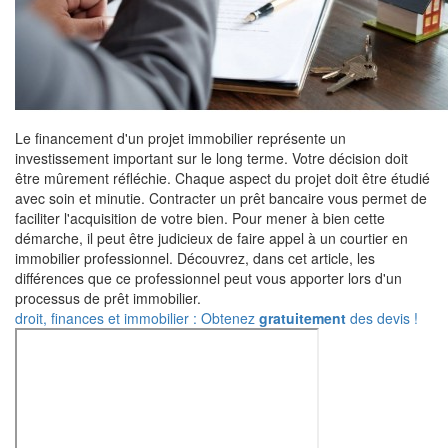
Le financement d'un projet immobilier représente un
investissement important sur le long terme. Votre décision doit
être mûrement réfléchie. Chaque aspect du projet doit être étudié
avec soin et minutie. Contracter un prêt bancaire vous permet de
faciliter l'acquisition de votre bien. Pour mener à bien cette
démarche, il peut être judicieux de faire appel à un courtier en
immobilier professionnel. Découvrez, dans cet article, les
différences que ce professionnel peut vous apporter lors d'un
processus de prêt immobilier.
droit, finances et immobilier : Obtenez
gratuitement
des devis !