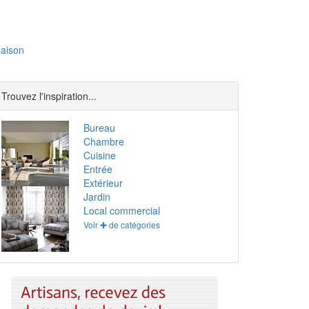
aison
Trouvez l'inspiration...
Bureau
Chambre
Cuisine
Entrée
Extérieur
Jardin
Local commercial
Voir ✚ de catégories