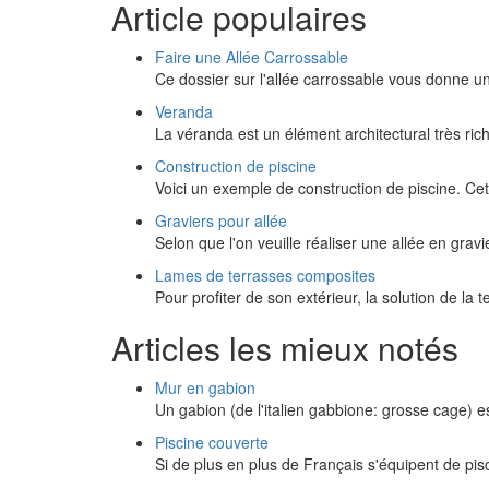
Article populaires
Faire une Allée Carrossable
Ce dossier sur l'allée carrossable vous donne u
Veranda
La véranda est un élément architectural très ri
Construction de piscine
Voici un exemple de construction de piscine. Ce
Graviers pour allée
Selon que l'on veuille réaliser une allée en grav
Lames de terrasses composites
Pour profiter de son extérieur, la solution de la 
Articles les mieux notés
Mur en gabion
Un gabion (de l'italien gabbione: grosse cage) e
Piscine couverte
Si de plus en plus de Français s'équipent de pisc