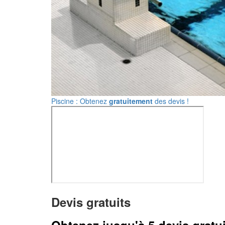
Piscine : Obtenez
gratuitement
des devis !
Devis gratuits