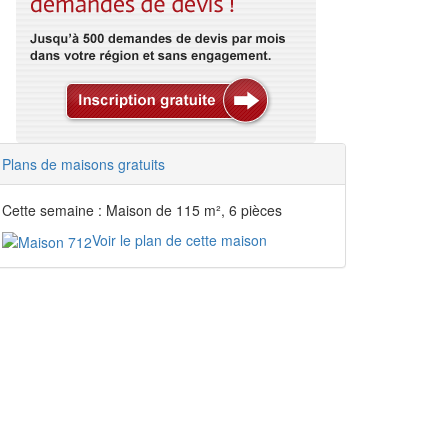
Plans de maisons gratuits
Cette semaine : Maison de 115 m², 6 pièces
Voir le plan de cette maison