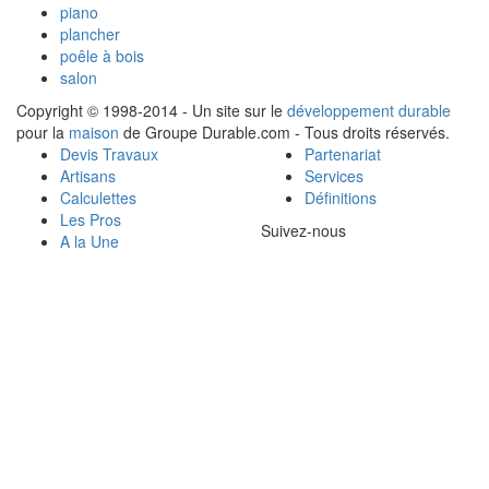
piano
plancher
poêle à bois
salon
Copyright © 1998-2014 - Un site sur le
développement durable
pour la
maison
de Groupe Durable.com - Tous droits réservés.
Devis Travaux
Partenariat
Artisans
Services
Calculettes
Définitions
Les Pros
Suivez-nous
A la Une