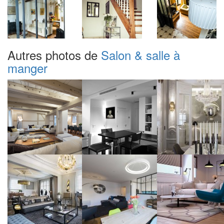
Autres photos de
Salon & salle à
manger