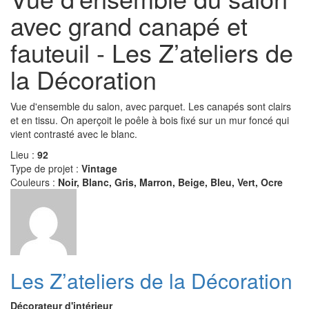
avec grand canapé et
fauteuil - Les Z’ateliers de
la Décoration
Vue d'ensemble du salon, avec parquet. Les canapés sont clairs
et en tissu. On aperçoit le poêle à bois fixé sur un mur foncé qui
vient contrasté avec le blanc.
Lieu :
92
Type de projet :
Vintage
Couleurs :
Noir, Blanc, Gris, Marron, Beige, Bleu, Vert, Ocre
Les Z’ateliers de la Décoration
Décorateur d'intérieur