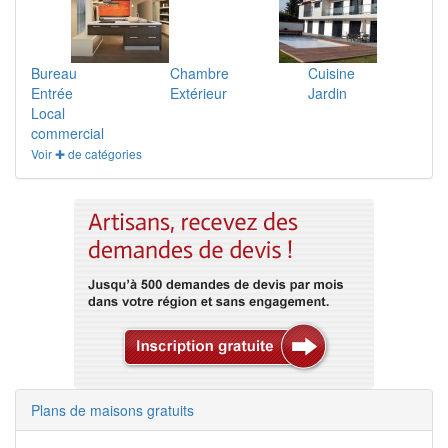
Bureau
Chambre
Cuisine
Entrée
Extérieur
Jardin
Local
commercial
Voir ✚ de catégories
Plans de maisons gratuits