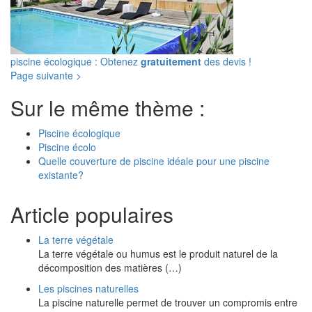
piscine écologique : Obtenez
gratuitement
des devis !
Page suivante >
Sur le même thème :
Piscine écologique
Piscine écolo
Quelle couverture de piscine idéale pour une piscine
existante?
Article populaires
La terre végétale
La terre végétale ou humus est le produit naturel de la
décomposition des matières (…)
Les piscines naturelles
La piscine naturelle permet de trouver un compromis entre