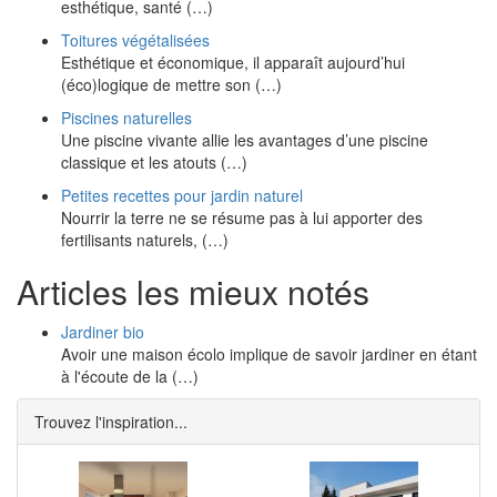
esthétique, santé (…)
Toitures végétalisées
Esthétique et économique, il apparaît aujourd’hui
(éco)logique de mettre son (…)
Piscines naturelles
Une piscine vivante allie les avantages d’une piscine
classique et les atouts (…)
Petites recettes pour jardin naturel
Nourrir la terre ne se résume pas à lui apporter des
fertilisants naturels, (…)
Articles les mieux notés
Jardiner bio
Avoir une maison écolo implique de savoir jardiner en étant
à l'écoute de la (…)
Trouvez l'inspiration...