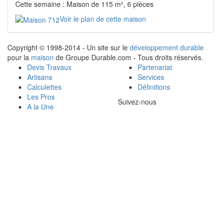
Cette semaine : Maison de 115 m², 6 pièces
Voir le plan de cette maison
Copyright © 1998-2014 - Un site sur le
développement durable
pour la
maison
de Groupe Durable.com - Tous droits réservés.
Devis Travaux
Partenariat
Artisans
Services
Calculettes
Définitions
Les Pros
Suivez-nous
A la Une