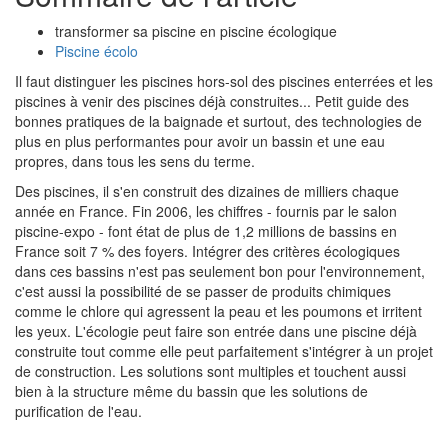
transformer sa piscine en piscine écologique
Piscine écolo
Il faut distinguer les piscines hors-sol des piscines enterrées et les
piscines à venir des piscines déjà construites... Petit guide des
bonnes pratiques de la baignade et surtout, des technologies de
plus en plus performantes pour avoir un bassin et une eau
propres, dans tous les sens du terme.
Des piscines, il s'en construit des dizaines de milliers chaque
année en France. Fin 2006, les chiffres - fournis par le salon
piscine-expo - font état de plus de 1,2 millions de bassins en
France soit 7 % des foyers. Intégrer des critères écologiques
dans ces bassins n'est pas seulement bon pour l'environnement,
c'est aussi la possibilité de se passer de produits chimiques
comme le chlore qui agressent la peau et les poumons et irritent
les yeux. L'écologie peut faire son entrée dans une piscine déjà
construite tout comme elle peut parfaitement s'intégrer à un projet
de construction. Les solutions sont multiples et touchent aussi
bien à la structure même du bassin que les solutions de
purification de l'eau.