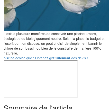
Il existe plusieurs manières de concevoir une piscine propre,
écologique ou biologiquement neutre. Selon la place, le budget et
l’esprit dont on dispose, on peut choisir de simplement bannir le
chlore de son bassin ou bien de le construire de manière 100%
naturelle.
piscine écologique : Obtenez
gratuitement
des devis !
Sommaire de l'article