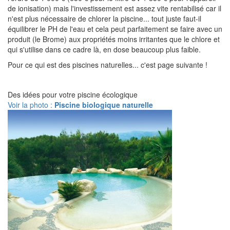
de ionisation) mais l'investissement est assez vite rentabilisé car il
n'est plus nécessaire de chlorer la piscine... tout juste faut-il
équilibrer le PH de l'eau et cela peut parfaitement se faire avec un
produit (le Brome) aux propriétés moins irritantes que le chlore et
qui s'utilise dans ce cadre là, en dose beaucoup plus faible.
Pour ce qui est des piscines naturelles... c'est page suivante !
Des idées pour votre piscine écologique
Voir la photo :
Piscine biologique naturelle