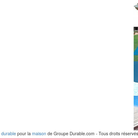
 durable
pour la
maison
de Groupe Durable.com - Tous droits réservés