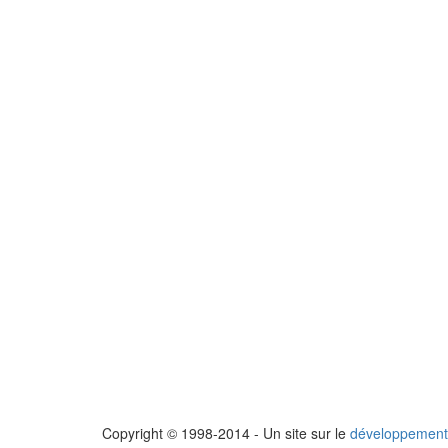
Copyright © 1998-2014 - Un site sur le
développement