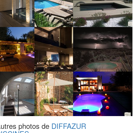
utres photos de
DIFFAZUR