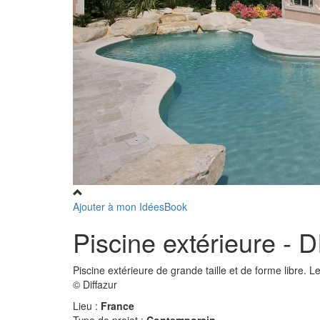
Ajouter à mon IdéesBook
Piscine extérieure 
Piscine extérieure de grande taille et de forme libre. L
© Diffazur
Lieu :
France