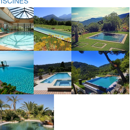
ISCINES