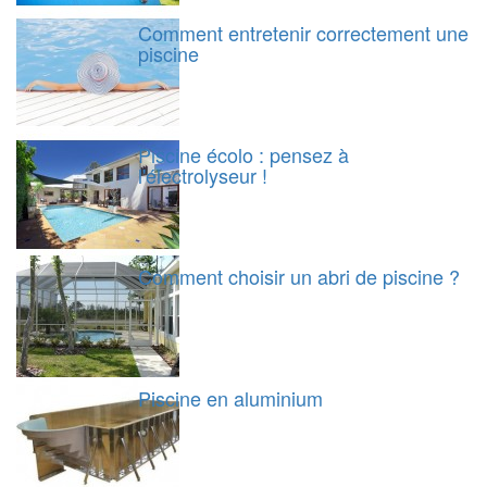
Comment entretenir correctement une
piscine
Piscine écolo : pensez à
l'électrolyseur !
Comment choisir un abri de piscine ?
Piscine en aluminium