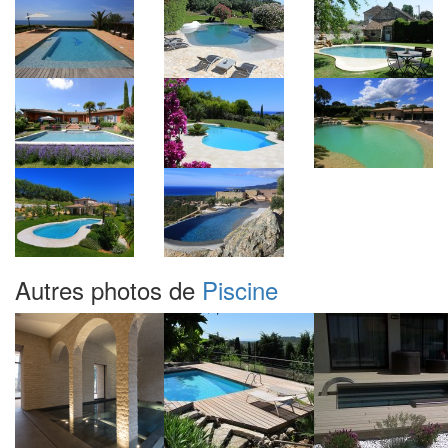
Autres photos de
Piscine