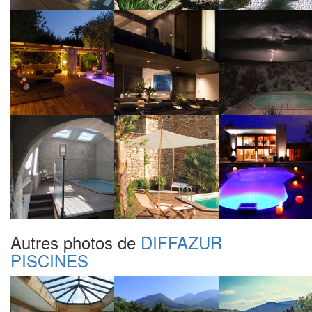
Autres photos de
DIFFAZUR
PISCINES